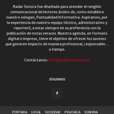
Radar Sonora fue diseñado para atender el renglón
comunicacional de lectores ávidos de, como establece
nuestro eslogan, Puntualidad Informativa. Aspiramos, por
la experiencia de nuestro equipo técnico, administrativo y
reporteril, a estar siempre en su preferencia con la
publicación de notas veraces. Nuestra agenda, en formato
digital e impreso, tiene el objetivo de ofrecer los sucesos
que generen impacto de manera profesional, responsable…
a tiempo.
Contáctanos:
info@radarsonora.com
SÍGUENOS
PORTADA
LOCAL
SOCIEDAD
POLICIACA
SONORA