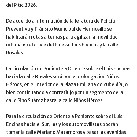
del Pitic 2026.
De acuerdo a información de la Jefatura de Policía
Preventiva y Tránsito Municipal de Hermosillo se
habilitarán rutas alternas para agilizar la movilidad
urbana en el cruce del bulevar Luis Encinas y la calle
Rosales.
La circulación de Poniente a Oriente sobre el Luis Encinas
hacia la calle Rosales será por la prolongación Niños
Héroes, en el interior de la Plaza Emiliana de Zubeldía, o
bien continuando a contraflujo por un segmento de la
calle Pino Suárez hasta la calle Niños Héroes.
Para la circulación de Oriente a Poniente sobre el Luis
Encinas hacia el Sur, las y los automovilistas podrán
tomar la calle Mariano Matamoros y pasar las avenidas