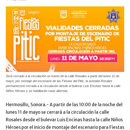
Será cerrado a la circulación un tramo de la calle Rosales a partir del lunes 11 de
mayo; por montaje del escenario de las Fiestas del Pitic, la avenida Rosales
permanecerá cerrada a la circulación desde el bulevar Luis Encinas hasta la calle
Niños Héroes y se habilitarán rutas alternas.
Hermosillo, Sonora.- A partir de las 10:00 de la noche del
lunes 11 de mayo se cerrará a la circulación la calle
Rosales desde el bulevar Luis Encinas hasta la calle Niños
Héroes por el inicio de montaje del escenario para Fiestas