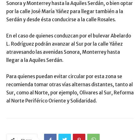
Sonora y Monterrey hasta la Aquiles Serdán, o bien optar
por la calle José María Yáñez para llegar también a la
Serdán y desde ésta conducirse a la calle Rosales.
En el caso de quienes conduzcan por el bulevar Abelardo
L. Rodríguez podrán avanzar al Sur por la calle Yáñez
atravesando las avenidas Sonora, Monterrey hasta
llegar a la Aquiles Serdán.
Para quienes puedan evitar circular por esta zona se
recomienda tomar otras vías alternas distantes, tanto al
Sur, como al Norte, por ejemplo, Olivares al Sur, Reforma
al Norte Periférico Oriente y Solidaridad.