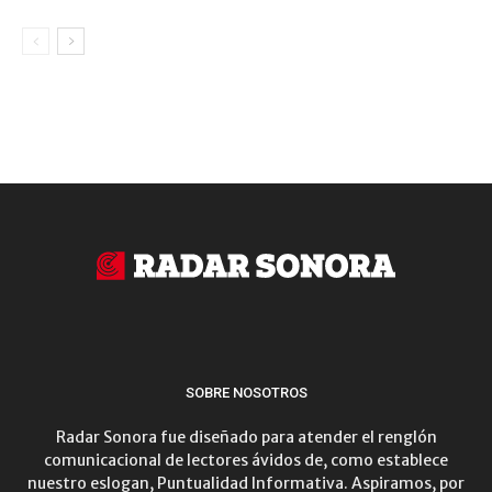
SOBRE NOSOTROS
Radar Sonora fue diseñado para atender el renglón
comunicacional de lectores ávidos de, como establece
nuestro eslogan, Puntualidad Informativa. Aspiramos, por