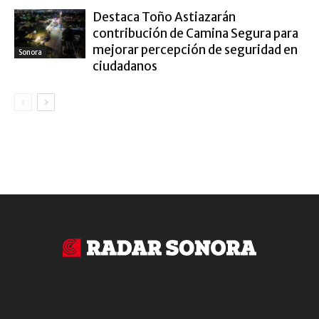
Destaca Toño Astiazarán
contribución de Camina Segura para
mejorar percepción de seguridad en
Sonora
ciudadanos