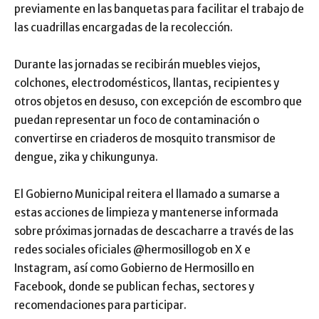
previamente en las banquetas para facilitar el trabajo de
las cuadrillas encargadas de la recolección.
Durante las jornadas se recibirán muebles viejos,
colchones, electrodomésticos, llantas, recipientes y
otros objetos en desuso, con excepción de escombro que
puedan representar un foco de contaminación o
convertirse en criaderos de mosquito transmisor de
dengue, zika y chikungunya.
El Gobierno Municipal reitera el llamado a sumarse a
estas acciones de limpieza y mantenerse informada
sobre próximas jornadas de descacharre a través de las
redes sociales oficiales @hermosillogob en X e
Instagram, así como Gobierno de Hermosillo en
Facebook, donde se publican fechas, sectores y
recomendaciones para participar.