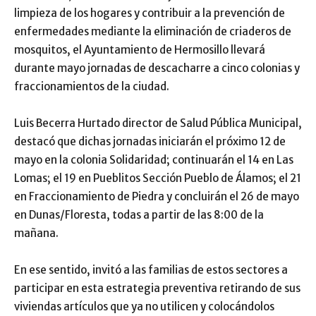
limpieza de los hogares y contribuir a la prevención de
enfermedades mediante la eliminación de criaderos de
mosquitos, el Ayuntamiento de Hermosillo llevará
durante mayo jornadas de descacharre a cinco colonias y
fraccionamientos de la ciudad.
Luis Becerra Hurtado director de Salud Pública Municipal,
destacó que dichas jornadas iniciarán el próximo 12 de
mayo en la colonia Solidaridad; continuarán el 14 en Las
Lomas; el 19 en Pueblitos Sección Pueblo de Álamos; el 21
en Fraccionamiento de Piedra y concluirán el 26 de mayo
en Dunas/Floresta, todas a partir de las 8:00 de la
mañana.
En ese sentido, invitó a las familias de estos sectores a
participar en esta estrategia preventiva retirando de sus
viviendas artículos que ya no utilicen y colocándolos