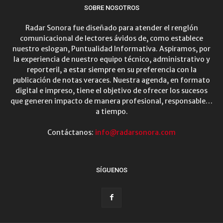
SOBRE NOSOTROS
Radar Sonora fue diseñado para atender el renglón
comunicacional de lectores ávidos de, como establece
nuestro eslogan, Puntualidad Informativa. Aspiramos, por
la experiencia de nuestro equipo técnico, administrativo y
reporteril, a estar siempre en su preferencia con la
publicación de notas veraces. Nuestra agenda, en formato
digital e impreso, tiene el objetivo de ofrecer los sucesos
que generen impacto de manera profesional, responsable…
a tiempo.
Contáctanos:
info@radarsonora.com
SÍGUENOS