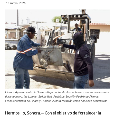
10 mayo, 2026
Llevará Ayuntamiento de Hermosillo jornadas de descacharre a cinco colonias más
durante mayo; las Lomas, Solidaridad, Pueblitos Sección Pueblo de Álamos,
Fraccionamiento de Piedra y Dunas/Floresta recibirán estas acciones preventivas.
Hermosillo, Sonora.
–
Con el objetivo de fortalecer la