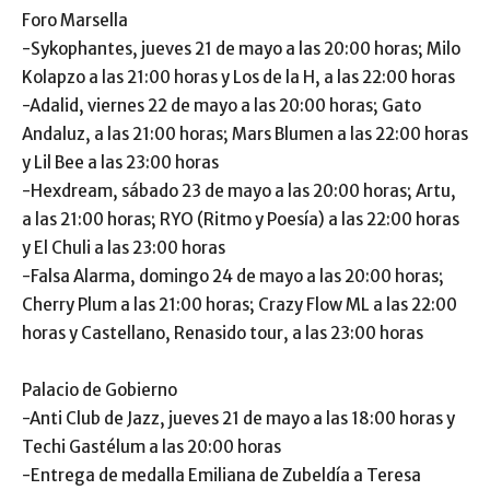
Foro Marsella
-Sykophantes, jueves 21 de mayo a las 20:00 horas; Milo
Kolapzo a las 21:00 horas y Los de la H, a las 22:00 horas
-Adalid, viernes 22 de mayo a las 20:00 horas; Gato
Andaluz, a las 21:00 horas; Mars Blumen a las 22:00 horas
y Lil Bee a las 23:00 horas
-Hexdream, sábado 23 de mayo a las 20:00 horas; Artu,
a las 21:00 horas; RYO (Ritmo y Poesía) a las 22:00 horas
y El Chuli a las 23:00 horas
-Falsa Alarma, domingo 24 de mayo a las 20:00 horas;
Cherry Plum a las 21:00 horas; Crazy Flow ML a las 22:00
horas y Castellano, Renasido tour, a las 23:00 horas
Palacio de Gobierno
-Anti Club de Jazz, jueves 21 de mayo a las 18:00 horas y
Techi Gastélum a las 20:00 horas
-Entrega de medalla Emiliana de Zubeldía a Teresa