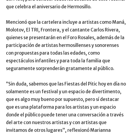
que celebra el aniversario de Hermosillo.
Mencionó que la cartelera incluye a artistas como Maná,
Molotov, El TRI, Frontera, y el cantante Carlos Rivera,
quienes se presentarán en el Foro Rosales, además de la
participación de artistas hermosillenses y sonorenses
con propuestas para todas las edades, como
espectáculos infantiles y para toda la familia que
seguramente sorprenderán gratamente al público.
“Sin duda, sabemos que las Fiestas del Pitic hoy en día no
solamente es un festival y un espacio de divertimento,
que es algo muy bueno por supuesto, pero sí destacar
que es una plataforma para los artistas y un espacio
donde el público puede tener una conversación a través
del arte con nuestros artistas y con artistas que
invitamos de otros lugares”, reflexionó Marianna