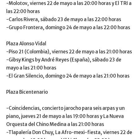
-Molotov, viernes 22 de mayo a las 20:00 horas y El TRI a
las 22:00 horas
-Carlos Rivera, sábado 23 de mayo a las 22:00 horas
-Grupo Frontera, domingo 24 de mayo a las 22:00 horas
Plaza Alonso Vidal
-Piso 21 (Colombia), viernes 22 de mayo a las 21:00 horas
-Gibsy Kings by André Reyes (España), sábado 23 de
mayo a las 21:00 horas
-El Gran Silencio, domingo 24 de mayo a las 21:00 horas
Plaza Bicentenario
-Coincidencias, concierto jarocho para seis arpas y un
piano, jueves 21 de mayo a las 19:00 horas y La Nueva
Orquesta del Chino Medina a las 21:00 horas
-Tlapalería Don Chuy, La Afro-mexi-fiesta, viernes 22 de