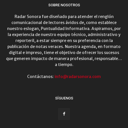
SOBRE NOSOTROS
Radar Sonora fue diseñado para atender el renglón
comunicacional de lectores ávidos de, como establece
nuestro eslogan, Puntualidad Informativa. Aspiramos, por
la experiencia de nuestro equipo técnico, administrativo y
reporteril, a estar siempre en su preferencia con la
publicación de notas veraces. Nuestra agenda, en formato
digital e impreso, tiene el objetivo de ofrecer los sucesos
que generen impacto de manera profesional, responsable…
a tiempo.
Contáctanos:
info@radarsonora.com
SÍGUENOS