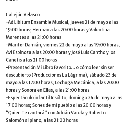
Callejón Velasco
-Ad Libitum Ensamble Musical, jueves 21 de mayo a las
19:00 horas; Herman a las 20:00 horas y Valentina
Marentes a las 21:00 horas
-Marifer Damián, viernes 22 de mayo a las 19:00 horas;
Avi Espinoza a las 20:00 horas y José Luis Cantho y los
Canetis a las 21:00 horas
-Presentación Mi Libro Favorito… o cómo leer sin ser
descubierto (Producciones La Lágrima), sábado 23 de
mayo a las 17:00 horas; Lechuga Mecánica, a las 20:00
horas y Sonora en Ellas, a las 21:00 horas
-Espectáculo infantil Insólito, domingo 24 de mayo a las
17:00 horas; Sones de mi pueblo a las 20:00 horas y
“Quien Te cantará” con Adrián Varela y Roberto
Salomón al piano, a las 21:00 horas