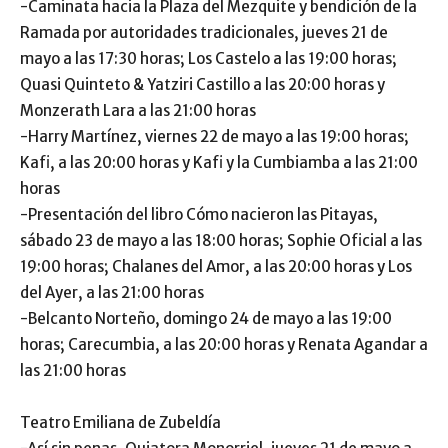
-Caminata hacia la Plaza del Mezquite y bendición de la
Ramada por autoridades tradicionales, jueves 21 de
mayo a las 17:30 horas; Los Castelo a las 19:00 horas;
Quasi Quinteto & Yatziri Castillo a las 20:00 horas y
Monzerath Lara a las 21:00 horas
-Harry Martínez, viernes 22 de mayo a las 19:00 horas;
Kafi, a las 20:00 horas y Kafi y la Cumbiamba a las 21:00
horas
-Presentación del libro Cómo nacieron las Pitayas,
sábado 23 de mayo a las 18:00 horas; Sophie Oficial a las
19:00 horas; Chalanes del Amor, a las 20:00 horas y Los
del Ayer, a las 21:00 horas
-Belcanto Norteño, domingo 24 de mayo a las 19:00
horas; Carecumbia, a las 20:00 horas y Renata Agandar a
las 21:00 horas
Teatro Emiliana de Zubeldía