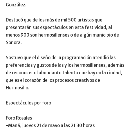
González.
Destacó que de los más de mil 500 artistas que
presentarán sus espectáculos en esta festividad, al
menos 900 son hermosillenses o de algún municipio de
Sonora.
Sostuvo que el diseño de la programación atendió las
preferencias y gustos de las y los hermosillenses, además
de reconocer el abundante talento que hay en la ciudad,
que es el corazón de los procesos creativos de
Hermosillo.
Espectáculos por foro
Foro Rosales
-Maná, jueves 21 de mayo a las 21:30 horas