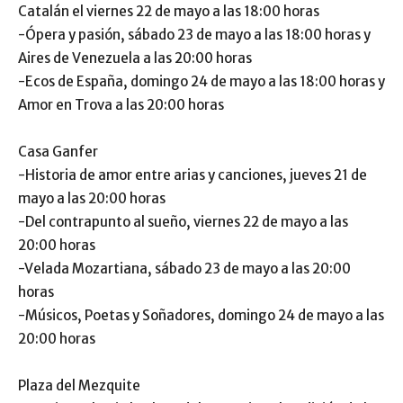
Catalán el viernes 22 de mayo a las 18:00 horas
-Ópera y pasión, sábado 23 de mayo a las 18:00 horas y
Aires de Venezuela a las 20:00 horas
-Ecos de España, domingo 24 de mayo a las 18:00 horas y
Amor en Trova a las 20:00 horas
Casa Ganfer
-Historia de amor entre arias y canciones, jueves 21 de
mayo a las 20:00 horas
-Del contrapunto al sueño, viernes 22 de mayo a las
20:00 horas
-Velada Mozartiana, sábado 23 de mayo a las 20:00
horas
-Músicos, Poetas y Soñadores, domingo 24 de mayo a las
20:00 horas
Plaza del Mezquite