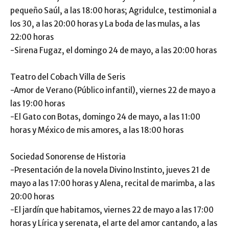
pequeño Saúl, a las 18:00 horas; Agridulce, testimonial a
los 30, a las 20:00 horas y La boda de las mulas, a las
22:00 horas
-Sirena Fugaz, el domingo 24 de mayo, a las 20:00 horas
Teatro del Cobach Villa de Seris
-Amor de Verano (Público infantil), viernes 22 de mayo a
las 19:00 horas
-El Gato con Botas, domingo 24 de mayo, a las 11:00
horas y México de mis amores, a las 18:00 horas
Sociedad Sonorense de Historia
-Presentación de la novela Divino Instinto, jueves 21 de
mayo a las 17:00 horas y Alena, recital de marimba, a las
20:00 horas
-El jardín que habitamos, viernes 22 de mayo a las 17:00
horas y Lírica y serenata, el arte del amor cantando, a las