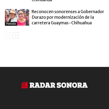
Reconocen sonorenses a Gobernador
Durazo por modernización de la
carretera Guaymas-Chihuahua
Portada