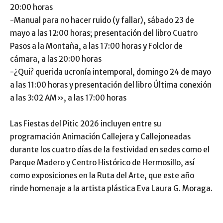
20:00 horas
-Manual para no hacer ruido (y fallar), sábado 23 de
mayo a las 12:00 horas; presentación del libro Cuatro
Pasos a la Montaña, a las 17:00 horas y Folclor de
cámara, a las 20:00 horas
-¿Qui? querida ucronía intemporal, domingo 24 de mayo
a las 11:00 horas y presentación del libro Última conexión
a las 3:02 AM», a las 17:00 horas
Las Fiestas del Pitic 2026 incluyen entre su
programación Animación Callejera y Callejoneadas
durante los cuatro días de la festividad en sedes como el
Parque Madero y Centro Histórico de Hermosillo, así
como exposiciones en la Ruta del Arte, que este año
rinde homenaje a la artista plástica Eva Laura G. Moraga.