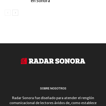
en Sonora
SOBRE NOSOTROS
Radar Sonora fue diseñado para atender el renglón
comunicacional de lectores ávidos de, como establece