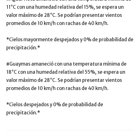
11°C con una humedad relativa del 15%, se espera un
valor máximo de 28°C. Se podrían presentar vientos
promedios de 10 km/h con rachas de 40 km/h.
*Cielos mayormente despejados y 0% de probabilidad de
precipitación.*
#Guaymas amaneció con una temperatura mínima de
18°C con una humedad relativa del 55%, se espera un
valor máximo de 28°C. Se podrían presentar vientos
promedios de 10 km/h con rachas de 40 km/h.
*Cielos despejados y 0% de probabilidad de
precipitación.*