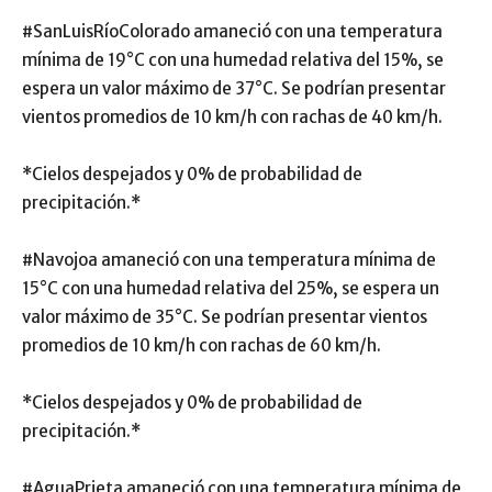
#SanLuisRíoColorado amaneció con una temperatura
mínima de 19°C con una humedad relativa del 15%, se
espera un valor máximo de 37°C. Se podrían presentar
vientos promedios de 10 km/h con rachas de 40 km/h.
*Cielos despejados y 0% de probabilidad de
precipitación.*
#Navojoa amaneció con una temperatura mínima de
15°C con una humedad relativa del 25%, se espera un
valor máximo de 35°C. Se podrían presentar vientos
promedios de 10 km/h con rachas de 60 km/h.
*Cielos despejados y 0% de probabilidad de
precipitación.*
#AguaPrieta amaneció con una temperatura mínima de