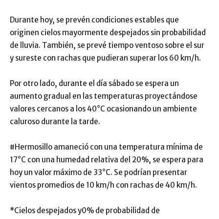
Durante hoy, se prevén condiciones estables que
originen cielos mayormente despejados sin probabilidad
de lluvia. También, se prevé tiempo ventoso sobre el sur
y sureste con rachas que pudieran superar los 60 km/h.
Por otro lado, durante el día sábado se espera un
aumento gradual en las temperaturas proyectándose
valores cercanos a los 40°C ocasionando un ambiente
caluroso durante la tarde.
#Hermosillo amaneció con una temperatura mínima de
17°C con una humedad relativa del 20%, se espera para
hoy un valor máximo de 33°C. Se podrían presentar
vientos promedios de 10 km/h con rachas de 40 km/h.
*Cielos despejados y0% de probabilidad de