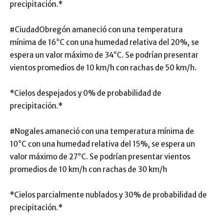
precipitación.*
#CiudadObregón amaneció con una temperatura
mínima de 16°C con una humedad relativa del 20%, se
espera un valor máximo de 34°C. Se podrían presentar
vientos promedios de 10 km/h con rachas de 50 km/h.
*Cielos despejados y 0% de probabilidad de
precipitación.*
#Nogales amaneció con una temperatura mínima de
10°C con una humedad relativa del 15%, se espera un
valor máximo de 27°C. Se podrían presentar vientos
promedios de 10 km/h con rachas de 30 km/h
*Cielos parcialmente nublados y 30% de probabilidad de
precipitación.*