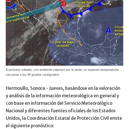
El próximo sábado, con ambiente caluroso por la tarde; se esperan temperaturas
cercanas a los 40 grados centígrados.
Hermosillo, Sonora.- Jueves, basándose en la valoración
y análisis de la información meteorológica en general y
con base en información del Servicio Meteorológico
Nacional y diferentes fuentes oficiales de los Estados
Unidos, la Coordinación Estatal de Protección Civil emite
el siguiente pronóstico: