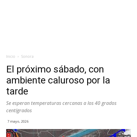
Inicio
Sonora
El próximo sábado, con
ambiente caluroso por la
tarde
Se esperan temperaturas cercanas a los 40 grados
centígrados
7 mayo, 2026