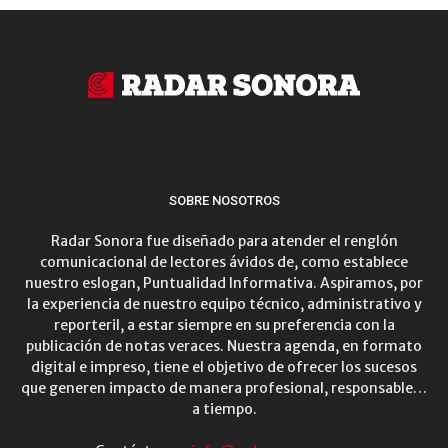
SOBRE NOSOTROS
Radar Sonora fue diseñado para atender el renglón
comunicacional de lectores ávidos de, como establece
nuestro eslogan, Puntualidad Informativa. Aspiramos, por
la experiencia de nuestro equipo técnico, administrativo y
reporteril, a estar siempre en su preferencia con la
publicación de notas veraces. Nuestra agenda, en formato
digital e impreso, tiene el objetivo de ofrecer los sucesos
que generen impacto de manera profesional, responsable…
a tiempo.