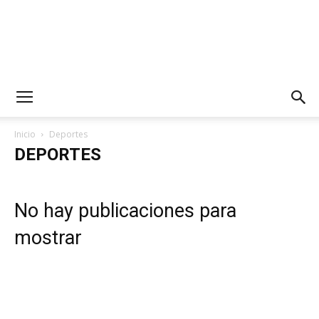
Inicio
Deportes
DEPORTES
No hay publicaciones para
mostrar