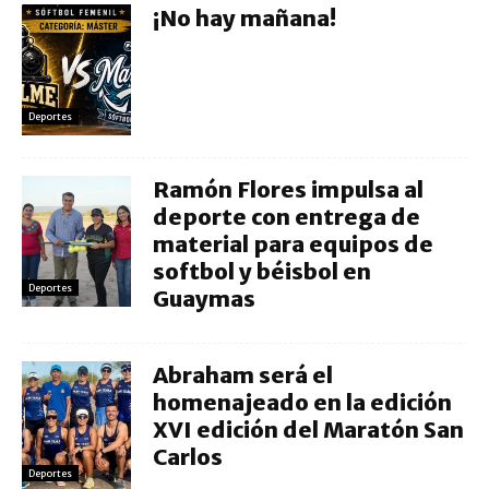
¡No hay mañana!
Deportes
Ramón Flores impulsa al
deporte con entrega de
material para equipos de
softbol y béisbol en
Deportes
Guaymas
Abraham será el
homenajeado en la edición
XVI edición del Maratón San
Carlos
Deportes