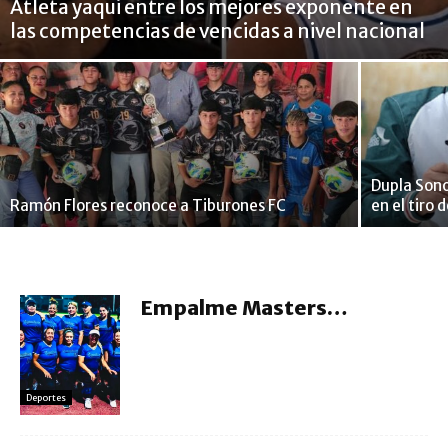
Atleta yaqui entre los mejores exponente en
las competencias de vencidas a nivel nacional
Dupla Sono
Ramón Flores reconoce a Tiburones FC
en el tiro 
Empalme Masters…
Deportes