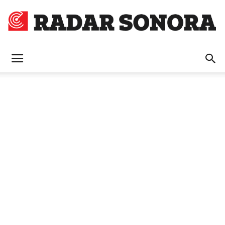
Radar
Sonora