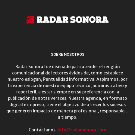
SOBRE NOSOTROS
Radar Sonora fue diseñado para atender el renglón
comunicacional de lectores ávidos de, como establece
nuestro eslogan, Puntualidad Informativa. Aspiramos, por
la experiencia de nuestro equipo técnico, administrativo y
reporteril, a estar siempre en su preferencia con la
publicación de notas veraces. Nuestra agenda, en formato
digital e impreso, tiene el objetivo de ofrecer los sucesos
que generen impacto de manera profesional, responsable…
a tiempo.
Contáctanos:
info@radarsonora.com