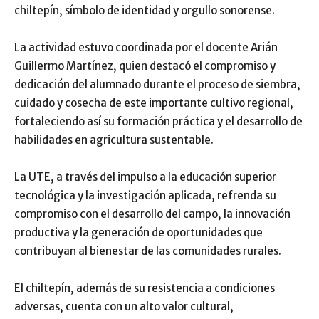
chiltepín, símbolo de identidad y orgullo sonorense.
La actividad estuvo coordinada por el docente Arián
Guillermo Martínez, quien destacó el compromiso y
dedicación del alumnado durante el proceso de siembra,
cuidado y cosecha de este importante cultivo regional,
fortaleciendo así su formación práctica y el desarrollo de
habilidades en agricultura sustentable.
La UTE, a través del impulso a la educación superior
tecnológica y la investigación aplicada, refrenda su
compromiso con el desarrollo del campo, la innovación
productiva y la generación de oportunidades que
contribuyan al bienestar de las comunidades rurales.
El chiltepín, además de su resistencia a condiciones
adversas, cuenta con un alto valor cultural,