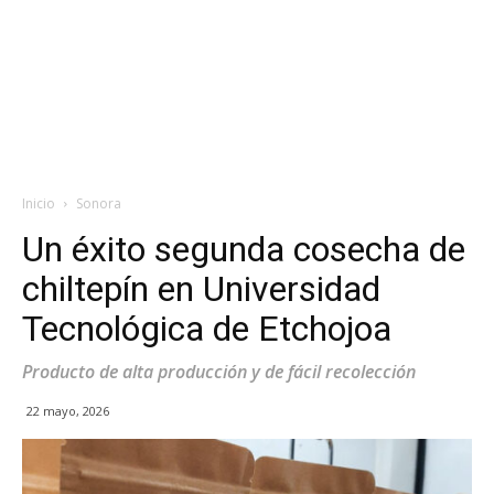
Inicio
Sonora
Un éxito segunda cosecha de
chiltepín en Universidad
Tecnológica de Etchojoa
Producto de alta producción y de fácil recolección
22 mayo, 2026