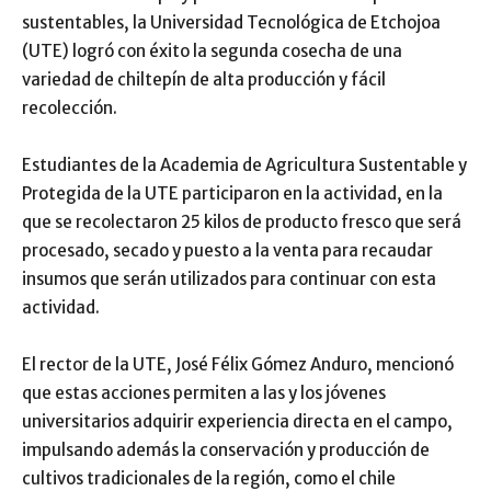
sustentables, la Universidad Tecnológica de Etchojoa
(UTE) logró con éxito la segunda cosecha de una
variedad de chiltepín de alta producción y fácil
recolección.
Estudiantes de la Academia de Agricultura Sustentable y
Protegida de la UTE participaron en la actividad, en la
que se recolectaron 25 kilos de producto fresco que será
procesado, secado y puesto a la venta para recaudar
insumos que serán utilizados para continuar con esta
actividad.
El rector de la UTE, José Félix Gómez Anduro, mencionó
que estas acciones permiten a las y los jóvenes
universitarios adquirir experiencia directa en el campo,
impulsando además la conservación y producción de
cultivos tradicionales de la región, como el chile