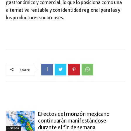
gastronómico y comercial, lo que lo posiciona como una
alternativa rentable y con identidad regional para las y
los productores sonorenses.
Share
ARTÍCULO RELACIONADOS
MÁS DEL AUTOR
Efectos del monzón mexicano
continuarán manifestándose
durante el fin de semana
Portada