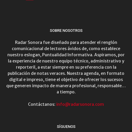
SOBRE NOSOTROS
Radar Sonora fue diseñado para atender el renglón
comunicacional de lectores ávidos de, como establece
nuestro eslogan, Puntualidad Informativa. Aspiramos, por
la experiencia de nuestro equipo técnico, administrativo y
reporteril, a estar siempre en su preferencia con la
publicación de notas veraces. Nuestra agenda, en formato
digital e impreso, tiene el objetivo de ofrecer los sucesos
que generen impacto de manera profesional, responsable…
a tiempo.
Contáctanos:
info@radarsonora.com
SÍGUENOS