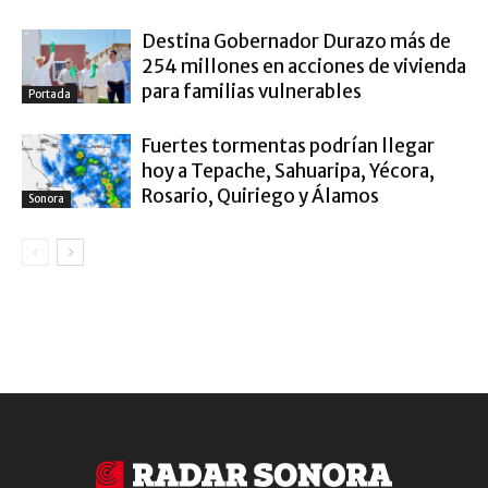
Destina Gobernador Durazo más de
254 millones en acciones de vivienda
para familias vulnerables
Portada
Fuertes tormentas podrían llegar
hoy a Tepache, Sahuaripa, Yécora,
Rosario, Quiriego y Álamos
Sonora