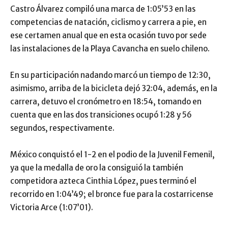
Castro Álvarez compiló una marca de 1:05’53 en las
competencias de natación, ciclismo y carrera a pie, en
ese certamen anual que en esta ocasión tuvo por sede
las instalaciones de la Playa Cavancha en suelo chileno.
En su participación nadando marcó un tiempo de 12:30,
asimismo, arriba de la bicicleta dejó 32:04, además, en la
carrera, detuvo el cronómetro en 18:54, tomando en
cuenta que en las dos transiciones ocupó 1:28 y 56
segundos, respectivamente.
México conquistó el 1-2 en el podio de la Juvenil Femenil,
ya que la medalla de oro la consiguió la también
competidora azteca Cinthia López, pues terminó el
recorrido en 1:04’49; el bronce fue para la costarricense
Victoria Arce (1:07’01).