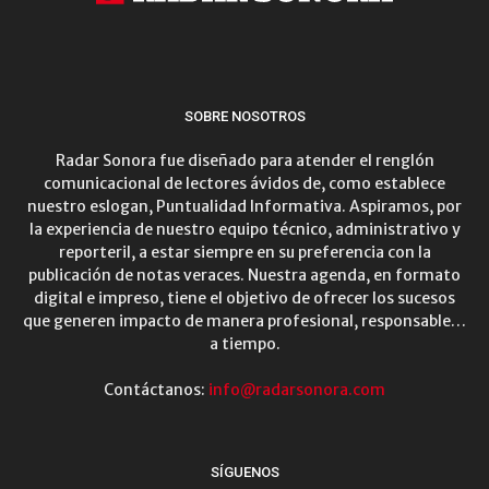
SOBRE NOSOTROS
Radar Sonora fue diseñado para atender el renglón
comunicacional de lectores ávidos de, como establece
nuestro eslogan, Puntualidad Informativa. Aspiramos, por
la experiencia de nuestro equipo técnico, administrativo y
reporteril, a estar siempre en su preferencia con la
publicación de notas veraces. Nuestra agenda, en formato
digital e impreso, tiene el objetivo de ofrecer los sucesos
que generen impacto de manera profesional, responsable…
a tiempo.
Contáctanos:
info@radarsonora.com
SÍGUENOS