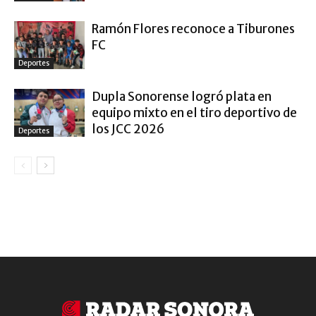
Ramón Flores reconoce a Tiburones
FC
Deportes
Dupla Sonorense logró plata en
equipo mixto en el tiro deportivo de
los JCC 2026
Deportes