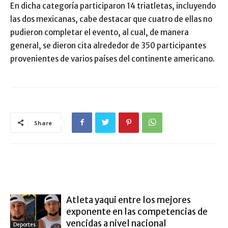
En dicha categoría participaron 14 triatletas, incluyendo
las dos mexicanas, cabe destacar que cuatro de ellas no
pudieron completar el evento, al cual, de manera
general, se dieron cita alrededor de 350 participantes
provenientes de varios países del continente americano.
Share
ARTÍCULO RELACIONADOS
MÁS DEL AUTOR
Atleta yaqui entre los mejores
exponente en las competencias de
vencidas a nivel nacional
Deportes