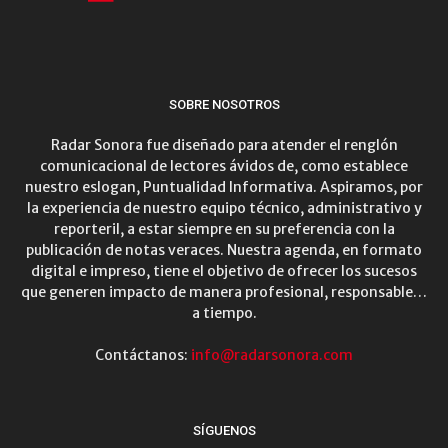
SOBRE NOSOTROS
Radar Sonora fue diseñado para atender el renglón
comunicacional de lectores ávidos de, como establece
nuestro eslogan, Puntualidad Informativa. Aspiramos, por
la experiencia de nuestro equipo técnico, administrativo y
reporteril, a estar siempre en su preferencia con la
publicación de notas veraces. Nuestra agenda, en formato
digital e impreso, tiene el objetivo de ofrecer los sucesos
que generen impacto de manera profesional, responsable…
a tiempo.
Contáctanos:
info@radarsonora.com
SÍGUENOS