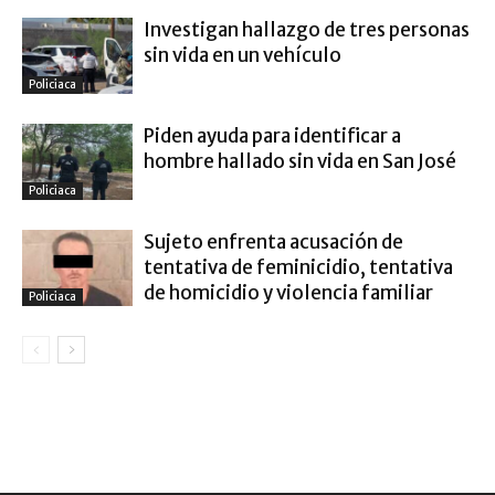
Investigan hallazgo de tres personas
sin vida en un vehículo
Policiaca
Piden ayuda para identificar a
hombre hallado sin vida en San José
Policiaca
Sujeto enfrenta acusación de
tentativa de feminicidio, tentativa
de homicidio y violencia familiar
Policiaca