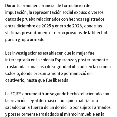
Durante la audiencia inicial de formulación de
imputación, la representación social expuso diversos
datos de prueba relacionados con hechos registrados
entre diciembre de 2025 y enero de 2026, donde las
víctimas presuntamente fueron privadas de la libertad
por un grupo armado.
Las investigaciones establecen que la mujer fue
interceptada en la colonia Esperanza y posteriormente
trasladada a una casa de seguridad ubicada en la colonia
Colosio, donde presuntamente permaneció en
cautiverio, hasta que fue liberada.
La FGJES documentó un segundo hecho relacionado con
la privación ilegal del masculino, quien habría sido
sacado por la fuerza de un domicilio por sujetos armados
y posteriormente trasladado al mismo inmueble en la