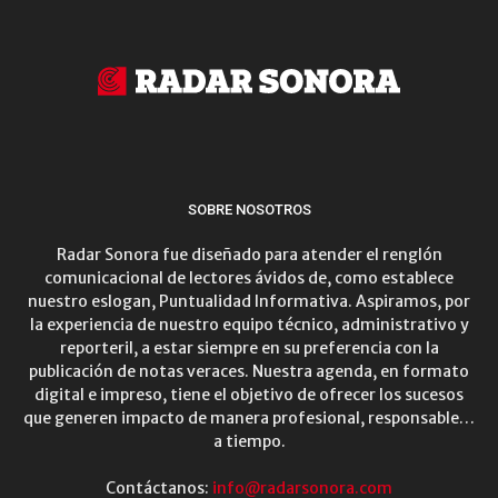
SOBRE NOSOTROS
Radar Sonora fue diseñado para atender el renglón
comunicacional de lectores ávidos de, como establece
nuestro eslogan, Puntualidad Informativa. Aspiramos, por
la experiencia de nuestro equipo técnico, administrativo y
reporteril, a estar siempre en su preferencia con la
publicación de notas veraces. Nuestra agenda, en formato
digital e impreso, tiene el objetivo de ofrecer los sucesos
que generen impacto de manera profesional, responsable…
a tiempo.
Contáctanos:
info@radarsonora.com