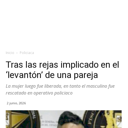
Inicio
Policiaca
Tras las rejas implicado en el
‘levantón’ de una pareja
La mujer luego fue liberada, en tanto el masculino fue
rescatado en operativo policiaco
2 junio, 2026