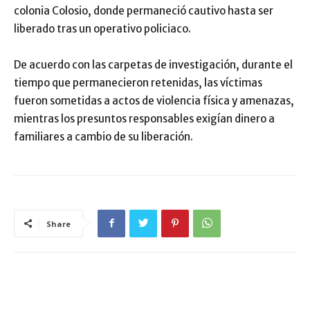
colonia Colosio, donde permaneció cautivo hasta ser
liberado tras un operativo policiaco.
De acuerdo con las carpetas de investigación, durante el
tiempo que permanecieron retenidas, las víctimas
fueron sometidas a actos de violencia física y amenazas,
mientras los presuntos responsables exigían dinero a
familiares a cambio de su liberación.
Share
ARTÍCULO RELACIONADOS
MÁS DEL AUTOR