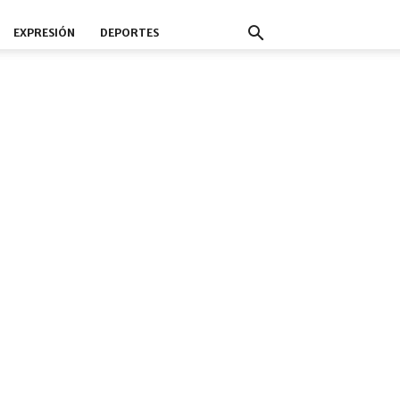
EXPRESIÓN
DEPORTES