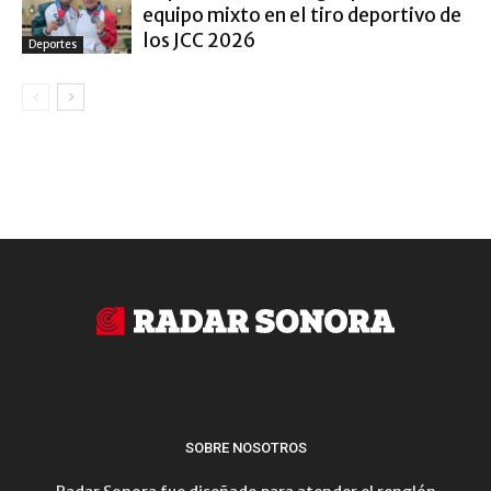
equipo mixto en el tiro deportivo de
los JCC 2026
Deportes
SOBRE NOSOTROS