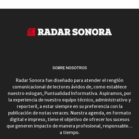
SOBRE NOSOTROS
Radar Sonora fue diseñado para atender el renglón
comunicacional de lectores ávidos de, como establece
nuestro eslogan, Puntualidad Informativa. Aspiramos, por
la experiencia de nuestro equipo técnico, administrativo y
reporteril, a estar siempre en su preferencia con la
publicación de notas veraces. Nuestra agenda, en formato
digital e impreso, tiene el objetivo de ofrecer los sucesos
que generen impacto de manera profesional, responsable…
a tiempo.