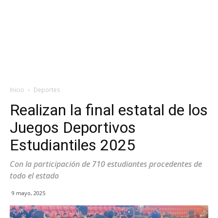
Inicio
Deportes
Realizan la final estatal de los
Juegos Deportivos
Estudiantiles 2025
Con la participación de 710 estudiantes procedentes de
todo el estado
9 mayo, 2025