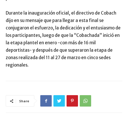
Durante la inauguración oficial, el directivo de Cobach
dijo en su mensaje que para llegar a esta final se
conjugaron el esfuerzo, la dedicación y el entusiasmo de
los participantes, luego de que la “Cobachada” inició en
la etapa plantel en enero -con más de 16 mil
deportistas- y después de que superaron la etapa de
zonas realizada del 11 al 27 de marzo en cinco sedes
regionales.
Share