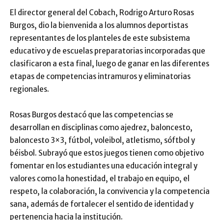
El director general del Cobach, Rodrigo Arturo Rosas
Burgos, dio la bienvenida a los alumnos deportistas
representantes de los planteles de este subsistema
educativo y de escuelas preparatorias incorporadas que
clasificaron a esta final, luego de ganar en las diferentes
etapas de competencias intramuros y eliminatorias
regionales.
Rosas Burgos destacó que las competencias se
desarrollan en disciplinas como ajedrez, baloncesto,
baloncesto 3×3, fútbol, voleibol, atletismo, sóftbol y
béisbol. Subrayó que estos juegos tienen como objetivo
fomentar en los estudiantes una educación integral y
valores como la honestidad, el trabajo en equipo, el
respeto, la colaboración, la convivencia y la competencia
sana, además de fortalecer el sentido de identidad y
pertenencia hacia la institución.