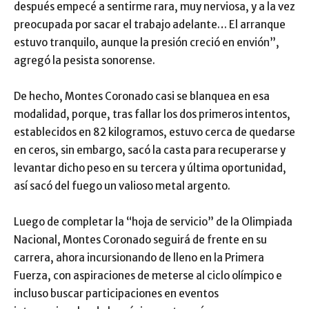
después empecé a sentirme rara, muy nerviosa, y a la vez
preocupada por sacar el trabajo adelante… El arranque
estuvo tranquilo, aunque la presión creció en envión”,
agregó la pesista sonorense.
De hecho, Montes Coronado casi se blanquea en esa
modalidad, porque, tras fallar los dos primeros intentos,
establecidos en 82 kilogramos, estuvo cerca de quedarse
en ceros, sin embargo, sacó la casta para recuperarse y
levantar dicho peso en su tercera y última oportunidad,
así sacó del fuego un valioso metal argento.
Luego de completar la “hoja de servicio” de la Olimpiada
Nacional, Montes Coronado seguirá de frente en su
carrera, ahora incursionando de lleno en la Primera
Fuerza, con aspiraciones de meterse al ciclo olímpico e
incluso buscar participaciones en eventos