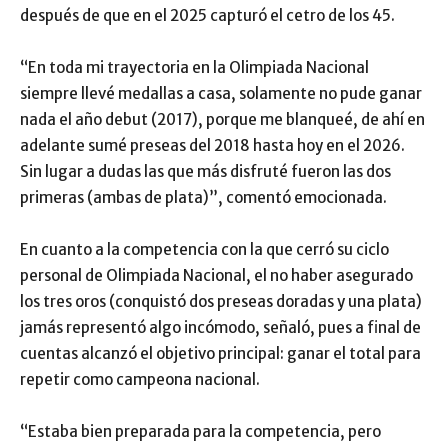
después de que en el 2025 capturó el cetro de los 45.
“En toda mi trayectoria en la Olimpiada Nacional
siempre llevé medallas a casa, solamente no pude ganar
nada el año debut (2017), porque me blanqueé, de ahí en
adelante sumé preseas del 2018 hasta hoy en el 2026.
Sin lugar a dudas las que más disfruté fueron las dos
primeras (ambas de plata)”, comentó emocionada.
En cuanto a la competencia con la que cerró su ciclo
personal de Olimpiada Nacional, el no haber asegurado
los tres oros (conquistó dos preseas doradas y una plata)
jamás representó algo incómodo, señaló, pues a final de
cuentas alcanzó el objetivo principal: ganar el total para
repetir como campeona nacional.
“Estaba bien preparada para la competencia, pero