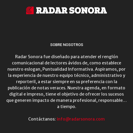
SOBRE NOSOTROS
Radar Sonora fue diseñado para atender el renglón
comunicacional de lectores ávidos de, como establece
nuestro eslogan, Puntualidad Informativa. Aspiramos, por
la experiencia de nuestro equipo técnico, administrativo y
reporteril, a estar siempre en su preferencia con la
publicación de notas veraces. Nuestra agenda, en formato
digital e impreso, tiene el objetivo de ofrecer los sucesos
que generen impacto de manera profesional, responsable…
a tiempo.
Contáctanos:
info@radarsonora.com