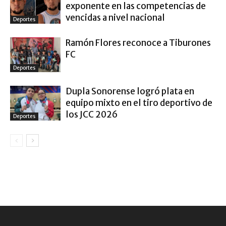
exponente en las competencias de
vencidas a nivel nacional
Deportes
Ramón Flores reconoce a Tiburones
FC
Deportes
Dupla Sonorense logró plata en
equipo mixto en el tiro deportivo de
los JCC 2026
Deportes