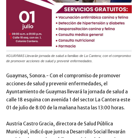
#GUAYMAS Llevarán jornada de salud a familias de La Cantera; con el compromiso
de promover acciones de salud y prevenir enfermedades.
Guaymas, Sonora.- Con el compromiso de promover
acciones de salud y prevenir enfermedades, el
Ayuntamiento de Guaymas llevará la jornada de salud a
calle 18 esquina con avenida 1 del sector La Cantera este
01 de julio de 8:00 de la mañana hasta las 13:00 horas.
Austria Castro Gracia, directora de Salud Pública
Municipal, indicó que junto a Desarrollo Social llevarán