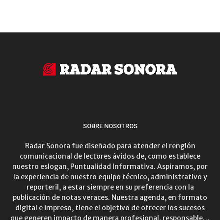
SOBRE NOSOTROS
Radar Sonora fue diseñado para atender el renglón
comunicacional de lectores ávidos de, como establece
nuestro eslogan, Puntualidad Informativa. Aspiramos, por
la experiencia de nuestro equipo técnico, administrativo y
reporteril, a estar siempre en su preferencia con la
publicación de notas veraces. Nuestra agenda, en formato
digital e impreso, tiene el objetivo de ofrecer los sucesos
que generen impacto de manera profesional, responsable…