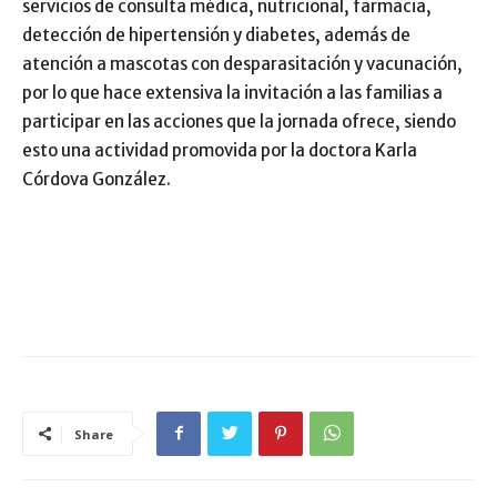
servicios de consulta médica, nutricional, farmacia,
detección de hipertensión y diabetes, además de
atención a mascotas con desparasitación y vacunación,
por lo que hace extensiva la invitación a las familias a
participar en las acciones que la jornada ofrece, siendo
esto una actividad promovida por la doctora Karla
Córdova González.
Share