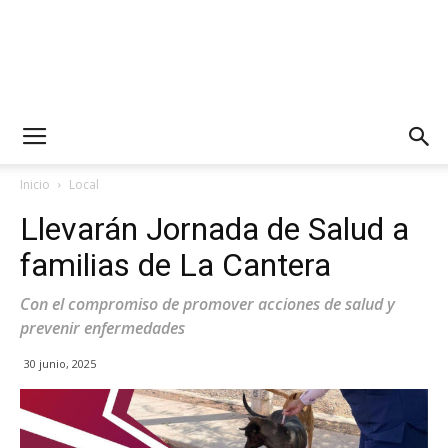
Inicio
Local
Llevarán Jornada de Salud a
familias de La Cantera
Con el compromiso de promover acciones de salud y
prevenir enfermedades
30 junio, 2025