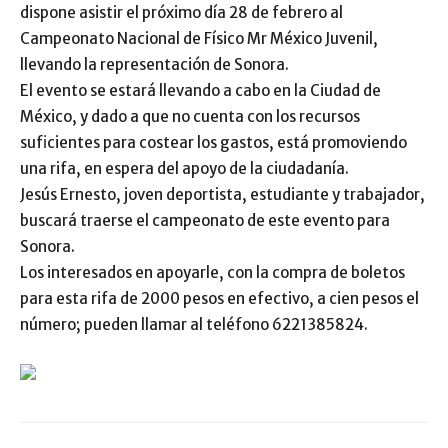
dispone asistir el próximo día 28 de febrero al
Campeonato Nacional de Físico Mr México Juvenil,
llevando la representación de Sonora.
El evento se estará llevando a cabo en la Ciudad de
México, y dado a que no cuenta con los recursos
suficientes para costear los gastos, está promoviendo
una rifa, en espera del apoyo de la ciudadanía.
Jesús Ernesto, joven deportista, estudiante y trabajador,
buscará traerse el campeonato de este evento para
Sonora.
Los interesados en apoyarle, con la compra de boletos
para esta rifa de 2000 pesos en efectivo, a cien pesos el
número; pueden llamar al teléfono 6221385824.