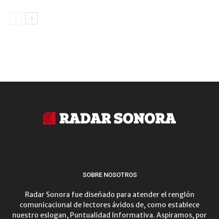
SOBRE NOSOTROS
Radar Sonora fue diseñado para atender el renglón
comunicacional de lectores ávidos de, como establece
nuestro eslogan, Puntualidad Informativa. Aspiramos, por