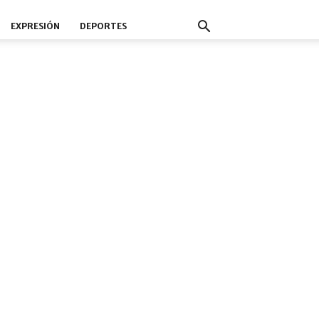
EXPRESIÓN
DEPORTES