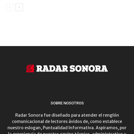
SOBRE NOSOTROS
Radar Sonora fue diseñado para atender el renglón
comunicacional de lectores ávidos de, como establece
nuestro eslogan, Puntualidad Informativa. Aspiramos, por
la experiencia de nuestro equipo técnico, administrativo y