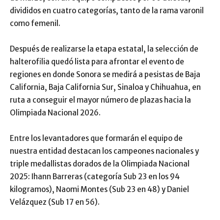
divididos en cuatro categorías, tanto de la rama varonil
como femenil.
Después de realizarse la etapa estatal, la selección de
halterofilia quedó lista para afrontar el evento de
regiones en donde Sonora se medirá a pesistas de Baja
California, Baja California Sur, Sinaloa y Chihuahua, en
ruta a conseguir el mayor número de plazas hacia la
Olimpiada Nacional 2026.
Entre los levantadores que formarán el equipo de
nuestra entidad destacan los campeones nacionales y
triple medallistas dorados de la Olimpiada Nacional
2025: Ihann Barreras (categoría Sub 23 en los 94
kilogramos), Naomi Montes (Sub 23 en 48) y Daniel
Velázquez (Sub 17 en 56).