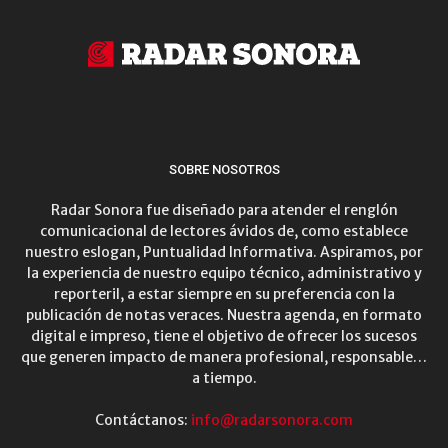
SOBRE NOSOTROS
Radar Sonora fue diseñado para atender el renglón
comunicacional de lectores ávidos de, como establece
nuestro eslogan, Puntualidad Informativa. Aspiramos, por
la experiencia de nuestro equipo técnico, administrativo y
reporteril, a estar siempre en su preferencia con la
publicación de notas veraces. Nuestra agenda, en formato
digital e impreso, tiene el objetivo de ofrecer los sucesos
que generen impacto de manera profesional, responsable…
a tiempo.
Contáctanos:
info@radarsonora.com