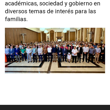
académicas, sociedad y gobierno en
diversos temas de interés para las
familias.