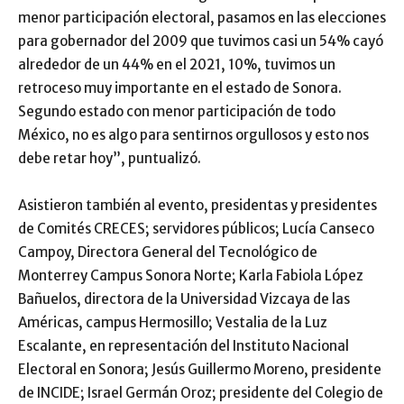
menor participación electoral, pasamos en las elecciones
para gobernador del 2009 que tuvimos casi un 54% cayó
alrededor de un 44% en el 2021, 10%, tuvimos un
retroceso muy importante en el estado de Sonora.
Segundo estado con menor participación de todo
México, no es algo para sentirnos orgullosos y esto nos
debe retar hoy”, puntualizó.
Asistieron también al evento, presidentas y presidentes
de Comités CRECES; servidores públicos; Lucía Canseco
Campoy, Directora General del Tecnológico de
Monterrey Campus Sonora Norte; Karla Fabiola López
Bañuelos, directora de la Universidad Vizcaya de las
Américas, campus Hermosillo; Vestalia de la Luz
Escalante, en representación del Instituto Nacional
Electoral en Sonora; Jesús Guillermo Moreno, presidente
de INCIDE; Israel Germán Oroz; presidente del Colegio de