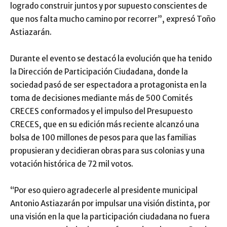
logrado construir juntos y por supuesto conscientes de
que nos falta mucho camino por recorrer”, expresó Toño
Astiazarán.
Durante el evento se destacó la evolución que ha tenido
la Dirección de Participación Ciudadana, donde la
sociedad pasó de ser espectadora a protagonista en la
toma de decisiones mediante más de 500 Comités
CRECES conformados y el impulso del Presupuesto
CRECES, que en su edición más reciente alcanzó una
bolsa de 100 millones de pesos para que las familias
propusieran y decidieran obras para sus colonias y una
votación histórica de 72 mil votos.
“Por eso quiero agradecerle al presidente municipal
Antonio Astiazarán por impulsar una visión distinta, por
una visión en la que la participación ciudadana no fuera