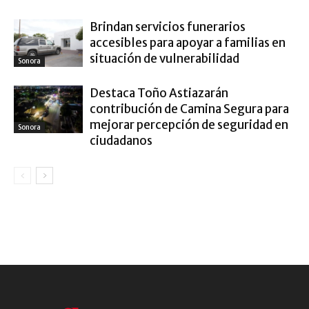
Brindan servicios funerarios
accesibles para apoyar a familias en
situación de vulnerabilidad
Sonora
Destaca Toño Astiazarán
contribución de Camina Segura para
mejorar percepción de seguridad en
Sonora
ciudadanos