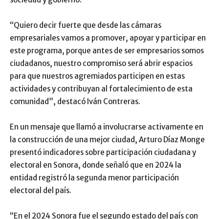
“Quiero decir fuerte que desde las cámaras
empresariales vamos a promover, apoyar y participar en
este programa, porque antes de ser empresarios somos
ciudadanos, nuestro compromiso será abrir espacios
para que nuestros agremiados participen en estas
actividades y contribuyan al fortalecimiento de esta
comunidad”, destacó Iván Contreras.
En un mensaje que llamó a involucrarse activamente en
la construcción de una mejor ciudad, Arturo Díaz Monge
presentó indicadores sobre participación ciudadana y
electoral en Sonora, donde señaló que en 2024 la
entidad registró la segunda menor participación
electoral del país.
“En el 2024 Sonora fue el segundo estado del país con