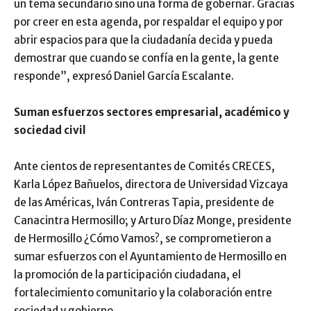
un tema secundario sino una forma de gobernar. Gracias
por creer en esta agenda, por respaldar el equipo y por
abrir espacios para que la ciudadanía decida y pueda
demostrar que cuando se confía en la gente, la gente
responde”, expresó Daniel García Escalante.
Suman esfuerzos sectores empresarial, académico y
sociedad civil
Ante cientos de representantes de Comités CRECES,
Karla López Bañuelos, directora de Universidad Vizcaya
de las Américas, Iván Contreras Tapia, presidente de
Canacintra Hermosillo; y Arturo Díaz Monge, presidente
de Hermosillo ¿Cómo Vamos?, se comprometieron a
sumar esfuerzos con el Ayuntamiento de Hermosillo en
la promoción de la participación ciudadana, el
fortalecimiento comunitario y la colaboración entre
sociedad y gobierno.