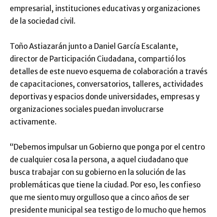
empresarial, instituciones educativas y organizaciones
de la sociedad civil.
Toño Astiazarán junto a Daniel García Escalante,
director de Participación Ciudadana, compartió los
detalles de este nuevo esquema de colaboración a través
de capacitaciones, conversatorios, talleres, actividades
deportivas y espacios donde universidades, empresas y
organizaciones sociales puedan involucrarse
activamente.
“Debemos impulsar un Gobierno que ponga por el centro
de cualquier cosa la persona, a aquel ciudadano que
busca trabajar con su gobierno en la solución de las
problemáticas que tiene la ciudad. Por eso, les confieso
que me siento muy orgulloso que a cinco años de ser
presidente municipal sea testigo de lo mucho que hemos