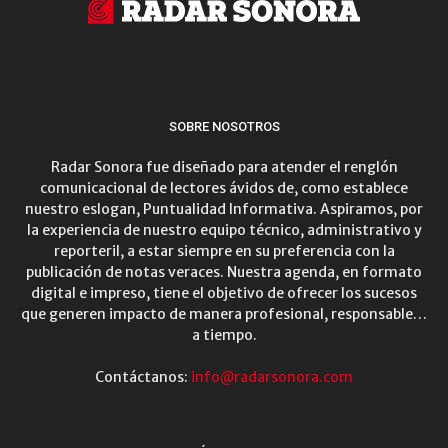
SOBRE NOSOTROS
Radar Sonora fue diseñado para atender el renglón
comunicacional de lectores ávidos de, como establece
nuestro eslogan, Puntualidad Informativa. Aspiramos, por
la experiencia de nuestro equipo técnico, administrativo y
reporteril, a estar siempre en su preferencia con la
publicación de notas veraces. Nuestra agenda, en formato
digital e impreso, tiene el objetivo de ofrecer los sucesos
que generen impacto de manera profesional, responsable…
a tiempo.
Contáctanos:
info@radarsonora.com