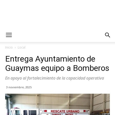
Inicio
Local
Entrega Ayuntamiento de
Guaymas equipo a Bomberos
En apoyo al fortalecimiento de la capacidad operativa
3 noviembre, 2025