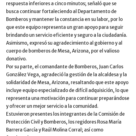
respuesta inferiores a cinco minutos; señaló que se
busca continuar fortaleciendo al Departamento de
Bomberos y mantener la constancia en su labor, por lo
que este equipo representa un gran apoyo para seguir
brindando un servicio eficiente y seguro a la ciudadanía.
Asimismo, expresó su agradecimiento al gobierno y al
cuerpo de bomberos de Mesa, Arizona, por el valioso
donativo.
Por su parte, el comandante de Bomberos, Juan Carlos
González Vega, agradeció la gestión de la alcaldesa y la
solidaridad de Mesa, Arizona, resaltando que este apoyo
incluye equipo especializado de difícil adquisición, lo que
representa una motivación para continuar preparándose
y ofrecer un mejor servicio a la comunidad.
Estuvieron presentes los integrantes de la Comisión de
Protección Civil y Bomberos, los regidores Rosa María
Barrera García y Raúl Molina Corral; así como