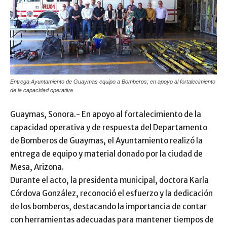
Entrega Ayuntamiento de Guaymas equipo a Bomberos; en apoyo al fortalecimiento
de la capacidad operativa.
Guaymas, Sonora.- En apoyo al fortalecimiento de la
capacidad operativa y de respuesta del Departamento
de Bomberos de Guaymas, el Ayuntamiento realizó la
entrega de equipo y material donado por la ciudad de
Mesa, Arizona.
Durante el acto, la presidenta municipal, doctora Karla
Córdova González, reconoció el esfuerzo y la dedicación
de los bomberos, destacando la importancia de contar
con herramientas adecuadas para mantener tiempos de