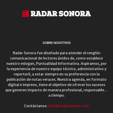
SOBRE NOSOTROS
Radar Sonora fue diseñado para atender el renglón
comunicacional de lectores ávidos de, como establece
nuestro eslogan, Puntualidad Informativa. Aspiramos, por
la experiencia de nuestro equipo técnico, administrativo y
reporteril, a estar siempre en su preferencia con la
publicación de notas veraces. Nuestra agenda, en formato
digital e impreso, tiene el objetivo de ofrecer los sucesos
que generen impacto de manera profesional, responsable…
a tiempo.
Contáctanos:
info@radarsonora.com