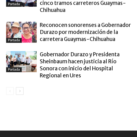
cinco tramos carreteros Guaymas-
Portada
Chihuahua
Reconocen sonorenses a Gobernador
Durazo por modernización de la
carretera Guaymas-Chihuahua
Portada
Gobernador Durazo y Presidenta
Sheinbaum hacen justicia al Río
Sonora con inicio del Hospital
Portada
Regional en Ures