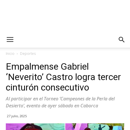
Inicio
Deportes
Empalmense Gabriel
‘Neverito’ Castro logra tercer
cinturón consecutivo
Al participar en el Torneo ‘Campeones de la Perla del
Desierto’, evento de ayer sábado en Caborca
27 julio, 2025