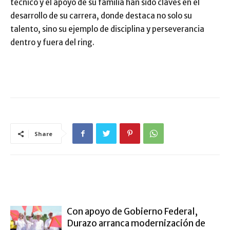
técnico y el apoyo de su familia han sido claves en el
desarrollo de su carrera, donde destaca no solo su
talento, sino su ejemplo de disciplina y perseverancia
dentro y fuera del ring.
Share
ARTÍCULO RELACIONADOS
MÁS DEL AUTOR
Con apoyo de Gobierno Federal,
Durazo arranca modernización de