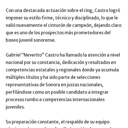
Con una destacada actuación sobre el ring, Castro logró
imponer su estilo firme, técnico y disciplinado, lo que le
valió nuevamente el cinturón de campeón, dejando claro
que es uno de los prospectos más prometedores del
boxeo juvenil sonorense.
Gabriel “Neverito” Castro ha llamado la atención a nivel
nacional por su constancia, dedicación y resultados en
competencias estatales y regionales donde ya acumula
múltiples títulos y ha sido parte de selecciones
representativas de Sonora en justas nacionales,
perfilándose como un posible candidato a integrar
procesos rumbo a competencias internacionales
juveniles.
Su preparación constante, el respaldo de su equipo