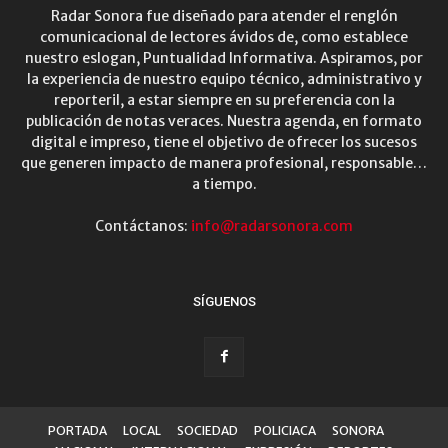
Radar Sonora fue diseñado para atender el renglón
comunicacional de lectores ávidos de, como establece
nuestro eslogan, Puntualidad Informativa. Aspiramos, por
la experiencia de nuestro equipo técnico, administrativo y
reporteril, a estar siempre en su preferencia con la
publicación de notas veraces. Nuestra agenda, en formato
digital e impreso, tiene el objetivo de ofrecer los sucesos
que generen impacto de manera profesional, responsable…
a tiempo.
Contáctanos:
info@radarsonora.com
SÍGUENOS
PORTADA
LOCAL
SOCIEDAD
POLICIACA
SONORA