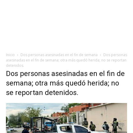
Inicio
Dos personas asesinadas en el fin de semana
Dos personas
asesinadas en el fin de semana; otra más quedó herida; no se reportan
detenidos.
Dos personas asesinadas en el fin de
semana; otra más quedó herida; no
se reportan detenidos.