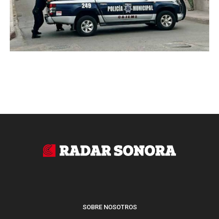
SOBRE NOSOTROS