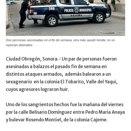
Dos personas asesinadas en el fin de semana; otra más quedó herida; no se
reportan detenidos.
Ciudad Obregón, Sonora.- Un par de personas fueron
asesinadas a balazos el pasado fin de semana en
distintos ataques armados, además balearon a un
sexagenario en la colonia El Tobarito, Valle del Yaqui,
cuyos agresores lograron huir.
Uno de los sangrientos hechos fue la mañana del viernes
por la calle Belisario Domínguez entre Pedro Maria Anaya
y bulevar Rosendo Montiel, de la colonia Cajeme.