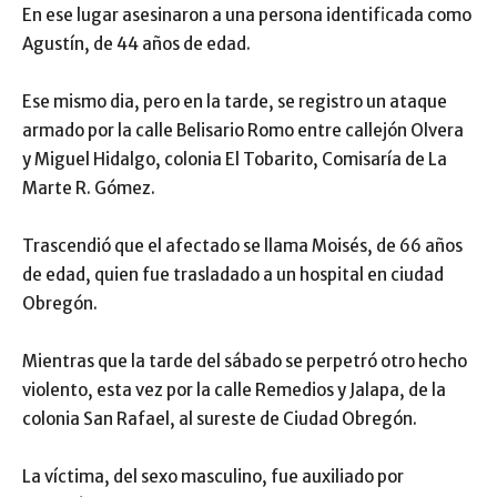
En ese lugar asesinaron a una persona identificada como
Agustín, de 44 años de edad.
Ese mismo dia, pero en la tarde, se registro un ataque
armado por la calle Belisario Romo entre callejón Olvera
y Miguel Hidalgo, colonia El Tobarito, Comisaría de La
Marte R. Gómez.
Trascendió que el afectado se llama Moisés, de 66 años
de edad, quien fue trasladado a un hospital en ciudad
Obregón.
Mientras que la tarde del sábado se perpetró otro hecho
violento, esta vez por la calle Remedios y Jalapa, de la
colonia San Rafael, al sureste de Ciudad Obregón.
La víctima, del sexo masculino, fue auxiliado por