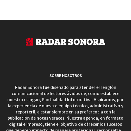
SOBRE NOSOTROS
Radar Sonora fue diseñado para atender el renglón
comunicacional de lectores ávidos de, como establece
nuestro eslogan, Puntualidad Informativa. Aspiramos, por
la experiencia de nuestro equipo técnico, administrativo y
reporteril, a estar siempre en su preferencia con la
publicación de notas veraces. Nuestra agenda, en formato
digital e impreso, tiene el objetivo de ofrecer los sucesos
que generen impacto de manera profesional, responsable…