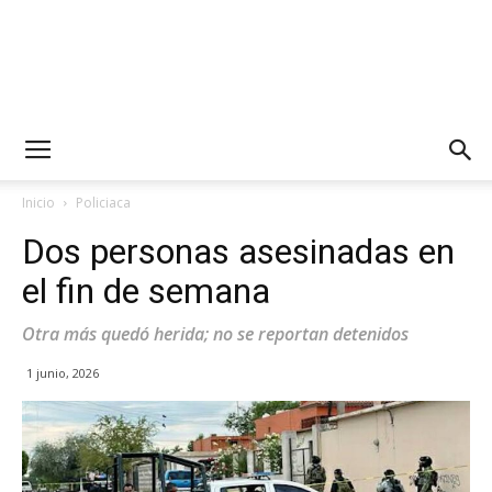
Inicio
Policiaca
Dos personas asesinadas en
el fin de semana
Otra más quedó herida; no se reportan detenidos
1 junio, 2026