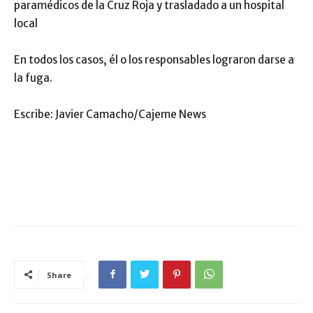
paramédicos de la Cruz Roja y trasladado a un hospital
local
En todos los casos, él o los responsables lograron darse a
la fuga.
Escribe: Javier Camacho/Cajeme News
Share