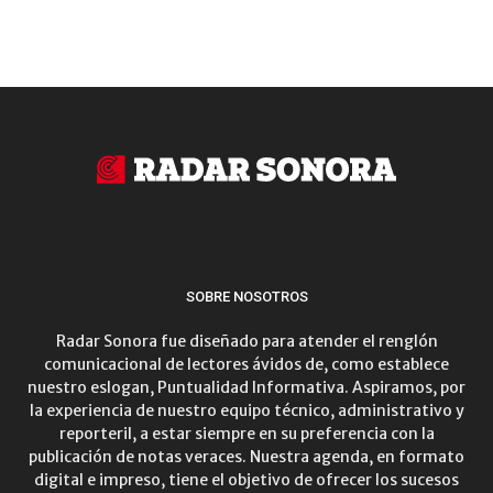
SOBRE NOSOTROS
Radar Sonora fue diseñado para atender el renglón
comunicacional de lectores ávidos de, como establece
nuestro eslogan, Puntualidad Informativa. Aspiramos, por
la experiencia de nuestro equipo técnico, administrativo y
reporteril, a estar siempre en su preferencia con la
publicación de notas veraces. Nuestra agenda, en formato
digital e impreso, tiene el objetivo de ofrecer los sucesos