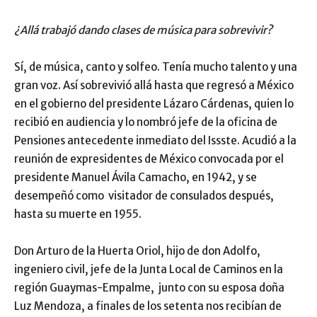
¿Allá trabajó dando clases de música para sobrevivir?
Sí, de música, canto y solfeo. Tenía mucho talento y una
gran voz. Así sobrevivió allá hasta que regresó a México
en el gobierno del presidente Lázaro Cárdenas, quien lo
recibió en audiencia y lo nombró jefe de la oficina de
Pensiones antecedente inmediato del Issste. Acudió a la
reunión de expresidentes de México convocada por el
presidente Manuel Ávila Camacho, en 1942, y se
desempeñó como visitador de consulados después,
hasta su muerte en 1955.
Don Arturo de la Huerta Oriol, hijo de don Adolfo,
ingeniero civil, jefe de la Junta Local de Caminos en la
región Guaymas-Empalme, junto con su esposa doña
Luz Mendoza, a finales de los setenta nos recibían de