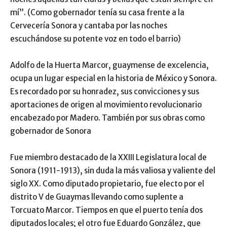
mí”. (Como gobernador tenía su casa frente a la
Cervecería Sonora y cantaba por las noches
escuchándose su potente voz en todo el barrio)
Adolfo de la Huerta Marcor, guaymense de excelencia,
ocupa un lugar especial en la historia de México y Sonora.
Es recordado por su honradez, sus convicciones y sus
aportaciones de origen al movimiento revolucionario
encabezado por Madero. También por sus obras como
gobernador de Sonora
Fue miembro destacado de la XXIII Legislatura local de
Sonora (1911-1913), sin duda la más valiosa y valiente del
siglo XX. Como diputado propietario, fue electo por el
distrito V de Guaymas llevando como suplente a
Torcuato Marcor. Tiempos en que el puerto tenía dos
diputados locales; el otro fue Eduardo González, que