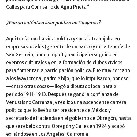
Calles para Comisario de Agua Prieta”.
¿Fue un auténtico líder político en Guaymas?
Aquí tenía mucha vida política y social. Trabajaba en
empresas locales (gerente de un banco y de la tenería de
San Germán, por ejemplo) y participaba seguido en
eventos culturales y en la formación de clubes cívicos
para fomentar la participación política. Fue muy cercano
a los Maytorena, padre e hijo, que lo impulsaron, por eso
—entre otras cosas— llegó a diputado local para el
período 1911-1913. Después se ganó la confianza de
Venustiano Carranza, y realizó una ascendente carrera
política que lo llevó a ser presidente de México y
secretario de Hacienda en el gobierno de Obregón, hasta
que se rebeló contra Obregón y Calles en 1924 y acabó
exiliándose en Los Ángeles, California.