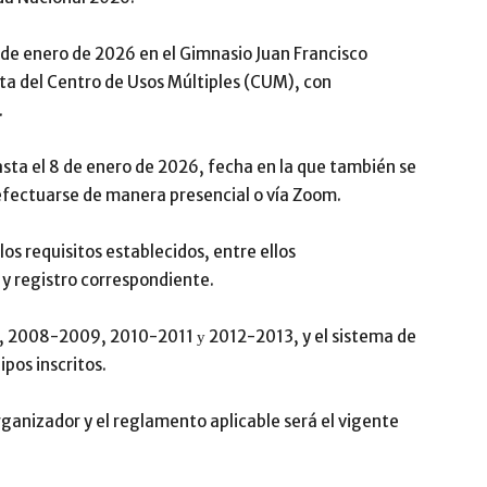
1 de enero de 2026 en el Gimnasio Juan Francisco
ota del Centro de Usos Múltiples (CUM), con
.
sta el 8 de enero de 2026, fecha en la que también se
 efectuarse de manera presencial o vía Zoom.
los requisitos establecidos, entre ellos
y registro correspondiente.
 2008-2009, 2010-2011 у 2012-2013, y el sistema de
os inscritos.
rganizador y el reglamento aplicable será el vigente