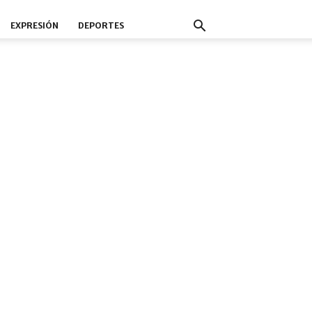
EXPRESIÓN
DEPORTES