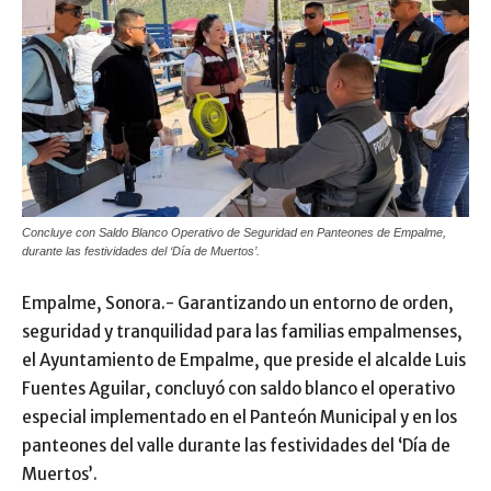
Concluye con Saldo Blanco Operativo de Seguridad en Panteones de Empalme,
durante las festividades del ‘Día de Muertos’.
Empalme, Sonora.- Garantizando un entorno de orden,
seguridad y tranquilidad para las familias empalmenses,
el Ayuntamiento de Empalme, que preside el alcalde Luis
Fuentes Aguilar, concluyó con saldo blanco el operativo
especial implementado en el Panteón Municipal y en los
panteones del valle durante las festividades del ‘Día de
Muertos’.