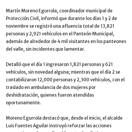
Martín Moreno Egurrola, coordinador municipal de
Protección Civil, informó que durante los días 1 y 2 de
noviembre se registró una afluencia total de 13,821
personas y 2,921 vehículos en el Panteón Municipal,
además de alrededor de 4 mil visitantes en los panteones
del valle, sin incidentes que lamentar.
Detalló que el día 1 ingresaron 1,821 personas y 621
vehículos, sin novedad alguna; mientras que el día 2 se
contabilizaron 12,000 personas y 2,300 vehículos, con el
traslado en ambulancia de dos mujeres por
deshidratación, quienes fueron atendidas
oportunamente.
Moreno Egurrola destacó que, desde el inicio, el alcalde
Luis Fuentes Aguilar instruyó reforzar las acciones