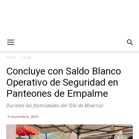
Inicio
Local
Concluye con Saldo Blanco
Operativo de Seguridad en
Panteones de Empalme
Durante las festividades del ‘Día de Muertos’
3 noviembre, 2025