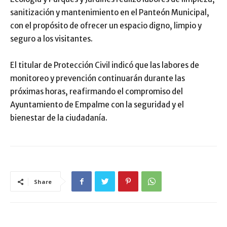
sanitización y mantenimiento en el Panteón Municipal,
con el propósito de ofrecer un espacio digno, limpio y
seguro a los visitantes.
El titular de Protección Civil indicó que las labores de
monitoreo y prevención continuarán durante las
próximas horas, reafirmando el compromiso del
Ayuntamiento de Empalme con la seguridad y el
bienestar de la ciudadanía.
Share