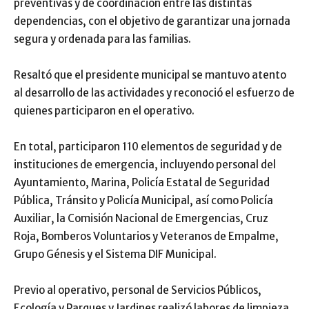
preventivas y de coordinación entre las distintas
dependencias, con el objetivo de garantizar una jornada
segura y ordenada para las familias.
Resaltó que el presidente municipal se mantuvo atento
al desarrollo de las actividades y reconoció el esfuerzo de
quienes participaron en el operativo.
En total, participaron 110 elementos de seguridad y de
instituciones de emergencia, incluyendo personal del
Ayuntamiento, Marina, Policía Estatal de Seguridad
Pública, Tránsito y Policía Municipal, así como Policía
Auxiliar, la Comisión Nacional de Emergencias, Cruz
Roja, Bomberos Voluntarios y Veteranos de Empalme,
Grupo Génesis y el Sistema DIF Municipal.
Previo al operativo, personal de Servicios Públicos,
Ecología y Parques y Jardines realizó labores de limpieza,