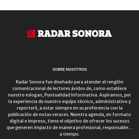
SOBRE NOSOTROS
Radar Sonora fue diseñado para atender el renglón
comunicacional de lectores ávidos de, como establece
nuestro eslogan, Puntualidad Informativa. Aspiramos, por
la experiencia de nuestro equipo técnico, administrativo y
reporteril, a estar siempre en su preferencia con la
publicación de notas veraces. Nuestra agenda, en formato
digital e impreso, tiene el objetivo de ofrecer los sucesos
que generen impacto de manera profesional, responsable…
a tiempo.