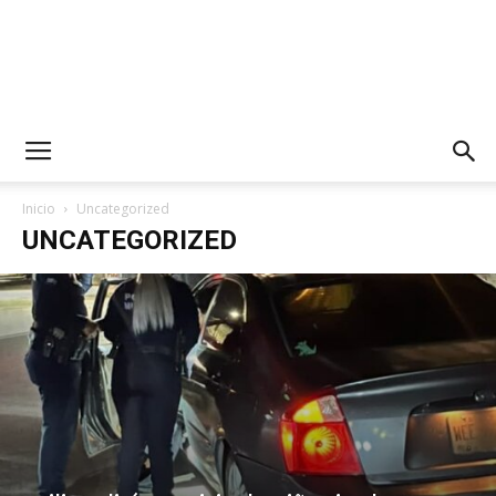
Inicio
Uncategorized
UNCATEGORIZED