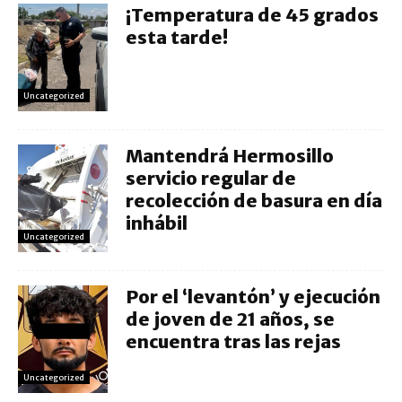
¡Temperatura de 45 grados
esta tarde!
Uncategorized
Mantendrá Hermosillo
servicio regular de
recolección de basura en día
inhábil
Uncategorized
Por el ‘levantón’ y ejecución
de joven de 21 años, se
encuentra tras las rejas
Uncategorized