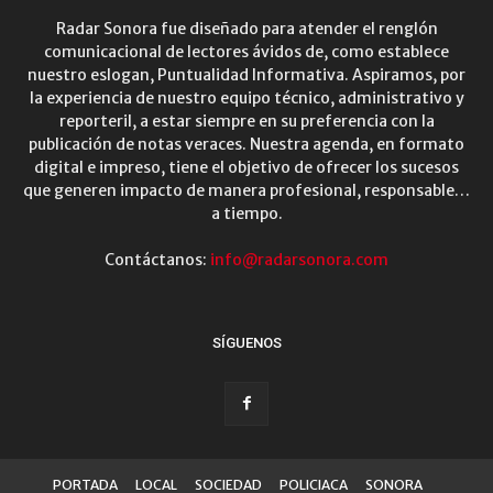
Radar Sonora fue diseñado para atender el renglón
comunicacional de lectores ávidos de, como establece
nuestro eslogan, Puntualidad Informativa. Aspiramos, por
la experiencia de nuestro equipo técnico, administrativo y
reporteril, a estar siempre en su preferencia con la
publicación de notas veraces. Nuestra agenda, en formato
digital e impreso, tiene el objetivo de ofrecer los sucesos
que generen impacto de manera profesional, responsable…
a tiempo.
Contáctanos:
info@radarsonora.com
SÍGUENOS
PORTADA
LOCAL
SOCIEDAD
POLICIACA
SONORA