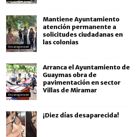
Mantiene Ayuntamiento
atención permanente a
solicitudes ciudadanas en
las colonias
Uncategorized
Arranca el Ayuntamiento de
Guaymas obra de
pavimentación en sector
Villas de Miramar
Uncategorized
¡Diez días desaparecida!