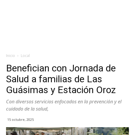
Inicio
Local
Benefician con Jornada de
Salud a familias de Las
Guásimas y Estación Oroz
Con diversos servicios enfocados en la prevención y el
cuidado de la salud,
15 octubre, 2025