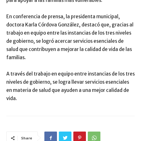
para apoyar a las familias más vulnerables.
En conferencia de prensa, la presidenta municipal,
doctora Karla Córdova González, destacó que, gracias al
trabajo en equipo entre las instancias de los tres niveles
de gobierno, se logró acercar servicios esenciales de
salud que contribuyen a mejorar la calidad de vida de las
familias.
A través del trabajo en equipo entre instancias de los tres
niveles de gobierno, se logra llevar servicios esenciales
en materia de salud que ayuden a una mejor calidad de
vida.
Share