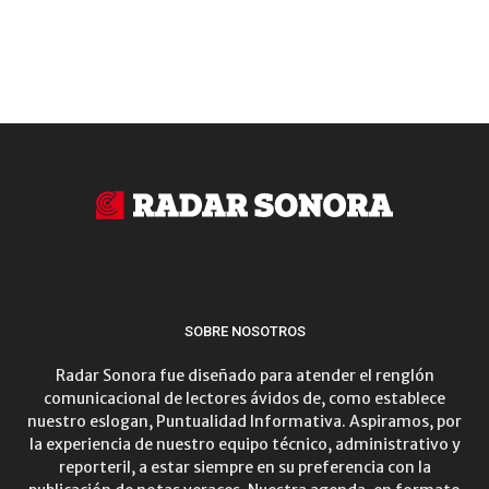
SOBRE NOSOTROS
Radar Sonora fue diseñado para atender el renglón
comunicacional de lectores ávidos de, como establece
nuestro eslogan, Puntualidad Informativa. Aspiramos, por
la experiencia de nuestro equipo técnico, administrativo y
reporteril, a estar siempre en su preferencia con la