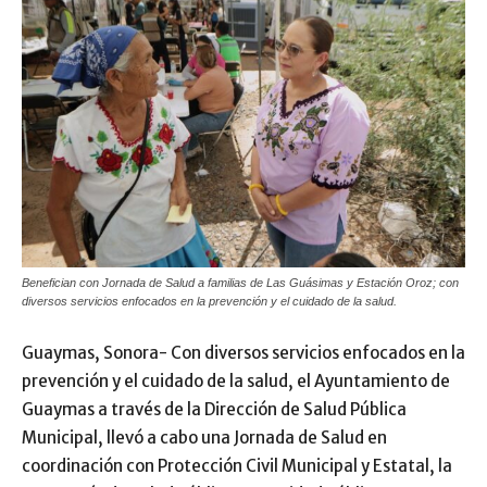
Benefician con Jornada de Salud a familias de Las Guásimas y Estación Oroz; con
diversos servicios enfocados en la prevención y el cuidado de la salud.
Guaymas, Sonora- Con diversos servicios enfocados en la
prevención y el cuidado de la salud, el Ayuntamiento de
Guaymas a través de la Dirección de Salud Pública
Municipal, llevó a cabo una Jornada de Salud en
coordinación con Protección Civil Municipal y Estatal, la