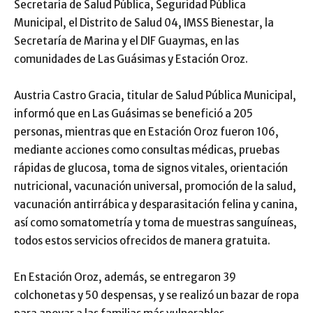
Secretaría de Salud Pública, Seguridad Pública
Municipal, el Distrito de Salud 04, IMSS Bienestar, la
Secretaría de Marina y el DIF Guaymas, en las
comunidades de Las Guásimas y Estación Oroz.
Austria Castro Gracia, titular de Salud Pública Municipal,
informó que en Las Guásimas se benefició a 205
personas, mientras que en Estación Oroz fueron 106,
mediante acciones como consultas médicas, pruebas
rápidas de glucosa, toma de signos vitales, orientación
nutricional, vacunación universal, promoción de la salud,
vacunación antirrábica y desparasitación felina y canina,
así como somatometría y toma de muestras sanguíneas,
todos estos servicios ofrecidos de manera gratuita.
En Estación Oroz, además, se entregaron 39
colchonetas y 50 despensas, y se realizó un bazar de ropa