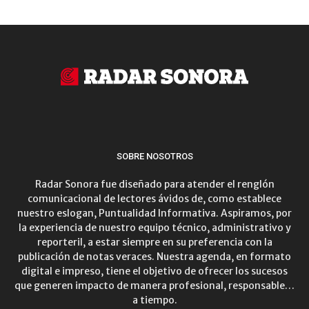
SOBRE NOSOTROS
Radar Sonora fue diseñado para atender el renglón
comunicacional de lectores ávidos de, como establece
nuestro eslogan, Puntualidad Informativa. Aspiramos, por
la experiencia de nuestro equipo técnico, administrativo y
reporteril, a estar siempre en su preferencia con la
publicación de notas veraces. Nuestra agenda, en formato
digital e impreso, tiene el objetivo de ofrecer los sucesos
que generen impacto de manera profesional, responsable…
a tiempo.