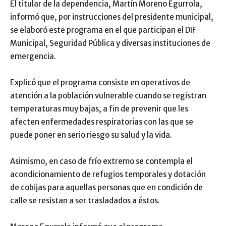
El titular de la dependencia, Martín Moreno Egurrola,
informó que, por instrucciones del presidente municipal,
se elaboró este programa en el que participan el DIF
Municipal, Seguridad Pública y diversas instituciones de
emergencia.
Explicó que el programa consiste en operativos de
atención a la población vulnerable cuando se registran
temperaturas muy bajas, a fin de prevenir que les
afecten enfermedades respiratorias con las que se
puede poner en serio riesgo su salud y la vida.
Asimismo, en caso de frío extremo se contempla el
acondicionamiento de refugios temporales y dotación
de cobijas para aquellas personas que en condición de
calle se resistan a ser trasladados a éstos.