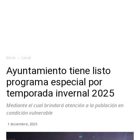
Inicio
Local
Ayuntamiento tiene listo
programa especial por
temporada invernal 2025
Mediante el cual brindará atención a la población en
condición vulnerable
1 diciembre, 2025