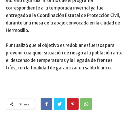
Moreno Egurrola informó que el programa
correspondiente a la temporada invernal ya fue
entregado a la Coordinación Estatal de Protección Civil,
durante una mesa de trabajo convocada en la ciudad de
Hermosillo.
Puntualizó que el objetivo es redoblar esfuerzos para
prevenir cualquier situación de riesgo a la población ante
el descenso de temperaturas y la llegada de frentes
fríos, con la finalidad de garantizar un saldo blanco.
Share