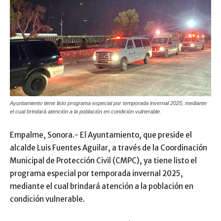
Ayuntamiento tiene listo programa especial por temporada invernal 2025; mediante
el cual brindará atención a la población en condición vulnerable.
Empalme, Sonora.- El Ayuntamiento, que preside el
alcalde Luis Fuentes Aguilar, a través de la Coordinación
Municipal de Protección Civil (CMPC), ya tiene listo el
programa especial por temporada invernal 2025,
mediante el cual brindará atención a la población en
condición vulnerable.