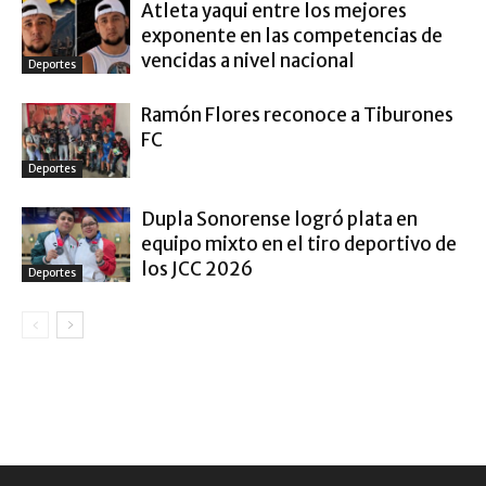
Atleta yaqui entre los mejores
exponente en las competencias de
vencidas a nivel nacional
Deportes
Ramón Flores reconoce a Tiburones
FC
Deportes
Dupla Sonorense logró plata en
equipo mixto en el tiro deportivo de
los JCC 2026
Deportes