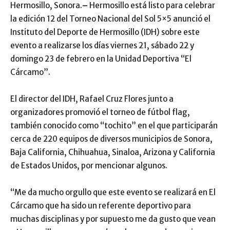
Hermosillo, Sonora.
–
Hermosillo está listo para celebrar
la edición 12 del Torneo Nacional del Sol 5×5 anunció el
Instituto del Deporte de Hermosillo (IDH) sobre este
evento a realizarse los días viernes 21, sábado 22 y
domingo 23 de febrero en la Unidad Deportiva “El
Cárcamo”.
El director del IDH, Rafael Cruz Flores junto a
organizadores promovió el torneo de fútbol flag,
también conocido como “tochito” en el que participarán
cerca de 220 equipos de diversos municipios de Sonora,
Baja California, Chihuahua, Sinaloa, Arizona y California
de Estados Unidos, por mencionar algunos.
“Me da mucho orgullo que este evento se realizará en El
Cárcamo que ha sido un referente deportivo para
muchas disciplinas y por supuesto me da gusto que vean