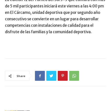
de 5 mil participantes iniciará este viernes a las 4:00 pm
en El Cárcamo, unidad deportiva que por segundo año
consecutivo se convierte en un lugar para desarrollar
competencias con instalaciones de calidad para el
disfrute de las familias y la comunidad deportiva.
Share
ARTÍCULO RELACIONADOS
MÁS DEL AUTOR