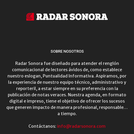
SOBRE NOSOTROS
Radar Sonora fue diseñado para atender el renglón
comunicacional de lectores ávidos de, como establece
nuestro eslogan, Puntualidad Informativa. Aspiramos, por
la experiencia de nuestro equipo técnico, administrativo y
reporteril, a estar siempre en su preferencia con la
publicación de notas veraces. Nuestra agenda, en formato
digital e impreso, tiene el objetivo de ofrecer los sucesos
que generen impacto de manera profesional, responsable…
a tiempo.
Contáctanos:
info@radarsonora.com