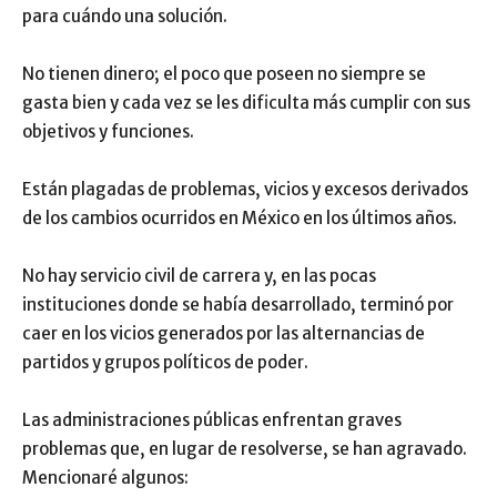
para cuándo una solución.
No tienen dinero; el poco que poseen no siempre se
gasta bien y cada vez se les dificulta más cumplir con sus
objetivos y funciones.
Están plagadas de problemas, vicios y excesos derivados
de los cambios ocurridos en México en los últimos años.
No hay servicio civil de carrera y, en las pocas
instituciones donde se había desarrollado, terminó por
caer en los vicios generados por las alternancias de
partidos y grupos políticos de poder.
Las administraciones públicas enfrentan graves
problemas que, en lugar de resolverse, se han agravado.
Mencionaré algunos: