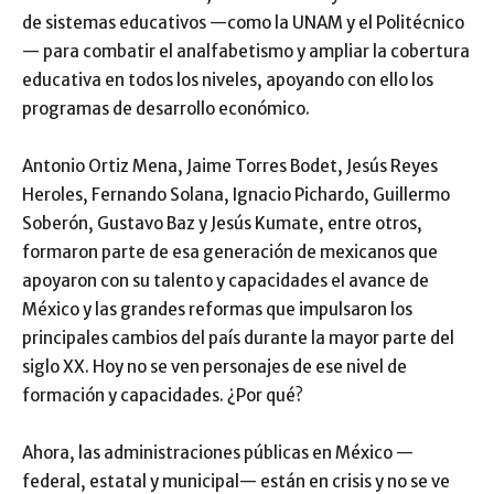
de sistemas educativos —como la UNAM y el Politécnico
— para combatir el analfabetismo y ampliar la cobertura
educativa en todos los niveles, apoyando con ello los
programas de desarrollo económico.
Antonio Ortiz Mena, Jaime Torres Bodet, Jesús Reyes
Heroles, Fernando Solana, Ignacio Pichardo, Guillermo
Soberón, Gustavo Baz y Jesús Kumate, entre otros,
formaron parte de esa generación de mexicanos que
apoyaron con su talento y capacidades el avance de
México y las grandes reformas que impulsaron los
principales cambios del país durante la mayor parte del
siglo XX. Hoy no se ven personajes de ese nivel de
formación y capacidades. ¿Por qué?
Ahora, las administraciones públicas en México —
federal, estatal y municipal— están en crisis y no se ve