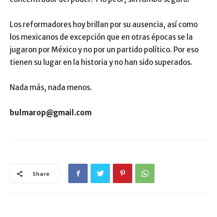
Los reformadores hoy brillan por su ausencia, así como
los mexicanos de excepción que en otras épocas se la
jugaron por México y no por un partido político. Por eso
tienen su lugar en la historia y no han sido superados.
Nada más, nada menos.
bulmarop@gmail.com
Share