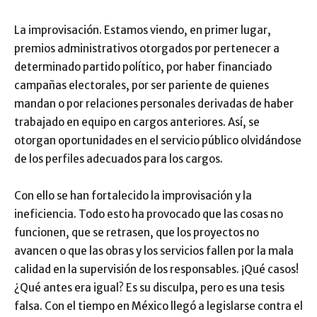
La improvisación. Estamos viendo, en primer lugar,
premios administrativos otorgados por pertenecer a
determinado partido político, por haber financiado
campañas electorales, por ser pariente de quienes
mandan o por relaciones personales derivadas de haber
trabajado en equipo en cargos anteriores. Así, se
otorgan oportunidades en el servicio público olvidándose
de los perfiles adecuados para los cargos.
Con ello se han fortalecido la improvisación y la
ineficiencia. Todo esto ha provocado que las cosas no
funcionen, que se retrasen, que los proyectos no
avancen o que las obras y los servicios fallen por la mala
calidad en la supervisión de los responsables. ¡Qué casos!
¿Qué antes era igual? Es su disculpa, pero es una tesis
falsa. Con el tiempo en México llegó a legislarse contra el