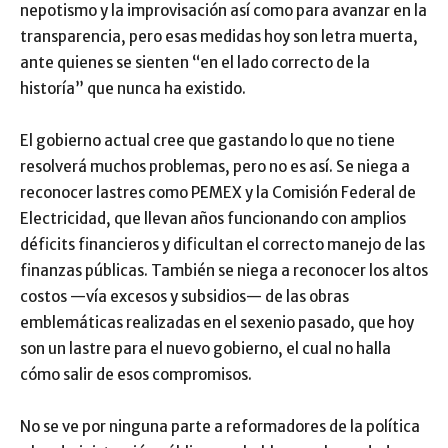
nepotismo y la improvisación así como para avanzar en la
transparencia, pero esas medidas hoy son letra muerta,
ante quienes se sienten “en el lado correcto de la
historía” que nunca ha existido.
El gobierno actual cree que gastando lo que no tiene
resolverá muchos problemas, pero no es así. Se niega a
reconocer lastres como PEMEX y la Comisión Federal de
Electricidad, que llevan años funcionando con amplios
déficits financieros y dificultan el correcto manejo de las
finanzas públicas. También se niega a reconocer los altos
costos —vía excesos y subsidios— de las obras
emblemáticas realizadas en el sexenio pasado, que hoy
son un lastre para el nuevo gobierno, el cual no halla
cómo salir de esos compromisos.
No se ve por ninguna parte a reformadores de la política