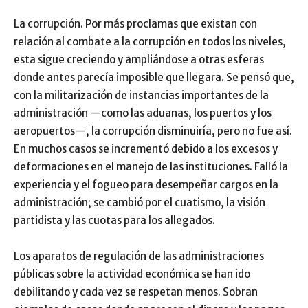
La corrupción. Por más proclamas que existan con
relación al combate a la corrupción en todos los niveles,
esta sigue creciendo y ampliándose a otras esferas
donde antes parecía imposible que llegara. Se pensó que,
con la militarización de instancias importantes de la
administración —como las aduanas, los puertos y los
aeropuertos—, la corrupción disminuiría, pero no fue así.
En muchos casos se incrementó debido a los excesos y
deformaciones en el manejo de las instituciones. Falló la
experiencia y el fogueo para desempeñar cargos en la
administración; se cambió por el cuatismo, la visión
partidista y las cuotas para los allegados.
Los aparatos de regulación de las administraciones
públicas sobre la actividad económica se han ido
debilitando y cada vez se respetan menos. Sobran