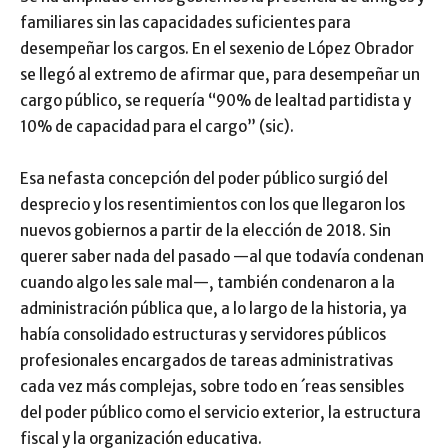
familiares sin las capacidades suficientes para
desempeñar los cargos. En el sexenio de López Obrador
se llegó al extremo de afirmar que, para desempeñar un
cargo público, se requería “90% de lealtad partidista y
10% de capacidad para el cargo” (sic).
Esa nefasta concepción del poder público surgió del
desprecio y los resentimientos con los que llegaron los
nuevos gobiernos a partir de la elección de 2018. Sin
querer saber nada del pasado —al que todavía condenan
cuando algo les sale mal—, también condenaron a la
administración pública que, a lo largo de la historia, ya
había consolidado estructuras y servidores públicos
profesionales encargados de tareas administrativas
cada vez más complejas, sobre todo en ´reas sensibles
del poder público como el servicio exterior, la estructura
fiscal y la organización educativa.