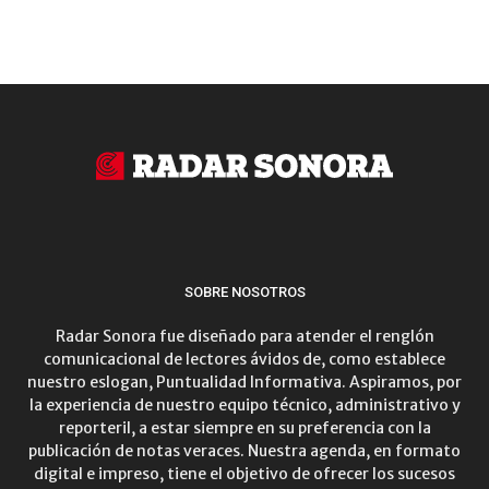
SOBRE NOSOTROS
Radar Sonora fue diseñado para atender el renglón
comunicacional de lectores ávidos de, como establece
nuestro eslogan, Puntualidad Informativa. Aspiramos, por
la experiencia de nuestro equipo técnico, administrativo y
reporteril, a estar siempre en su preferencia con la
publicación de notas veraces. Nuestra agenda, en formato
digital e impreso, tiene el objetivo de ofrecer los sucesos