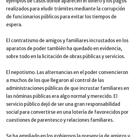
ejemplos de casos donde aparecen el dinero y los pagos
realizados para eludir trámites mediante la corrupción
de funcionarios públicos para evitar los tiempos de
espera.
El contratismo de amigos y familiares incrustados en los
aparatos de poder también ha quedado en evidencia,
sobre todo en la licitación de obras públicas y servicios.
El nepotismo. Las alternancias en el poder convencieron
a muchos de los que llegaron al control de las
administraciones públicas de que incrustar familiares en
las nóminas públicas era algo normal y merecido. El
servicio público dejó de ser una gran responsabilidad
social para convertirse en una lotería de favorecidos por
cuestiones de parentesco y relaciones familiares.
Se ha ampliado en los gobiernos la presencia de amigos y