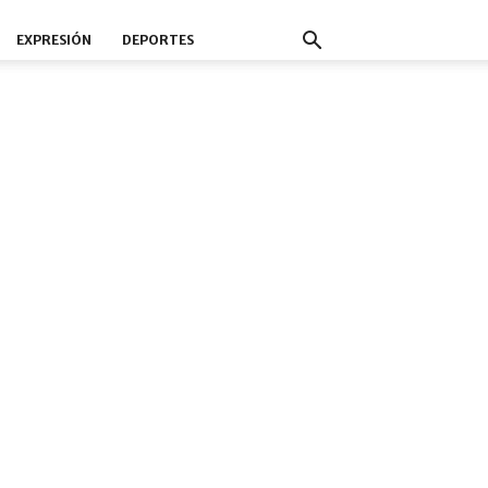
EXPRESIÓN
DEPORTES