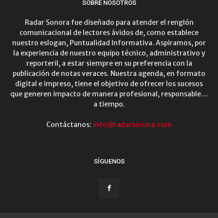
SOBRE NOSOTROS
Radar Sonora fue diseñado para atender el renglón
comunicacional de lectores ávidos de, como establece
nuestro eslogan, Puntualidad Informativa. Aspiramos, por
la experiencia de nuestro equipo técnico, administrativo y
reporteril, a estar siempre en su preferencia con la
publicación de notas veraces. Nuestra agenda, en formato
digital e impreso, tiene el objetivo de ofrecer los sucesos
que generen impacto de manera profesional, responsable…
a tiempo.
Contáctanos:
info@radarsonora.com
SÍGUENOS