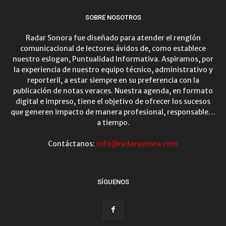
SOBRE NOSOTROS
Radar Sonora fue diseñado para atender el renglón
comunicacional de lectores ávidos de, como establece
nuestro eslogan, Puntualidad Informativa. Aspiramos, por
la experiencia de nuestro equipo técnico, administrativo y
reporteril, a estar siempre en su preferencia con la
publicación de notas veraces. Nuestra agenda, en formato
digital e impreso, tiene el objetivo de ofrecer los sucesos
que generen impacto de manera profesional, responsable…
a tiempo.
Contáctanos:
info@radarsonora.com
SÍGUENOS