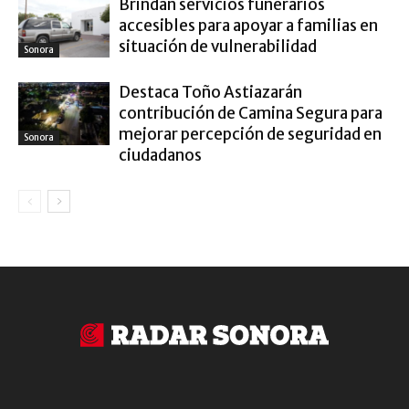
Brindan servicios funerarios
accesibles para apoyar a familias en
situación de vulnerabilidad
Sonora
Destaca Toño Astiazarán
contribución de Camina Segura para
mejorar percepción de seguridad en
Sonora
ciudadanos