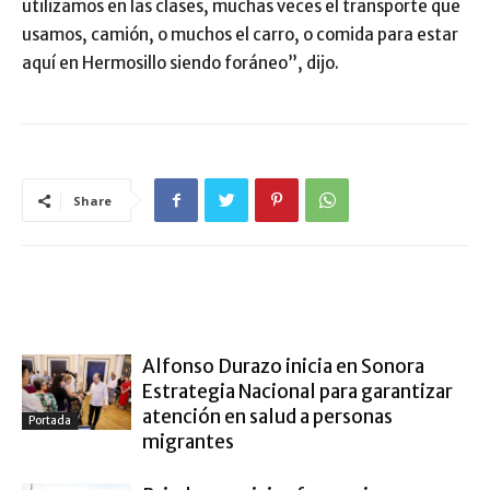
utilizamos en las clases, muchas veces el transporte que
usamos, camión, o muchos el carro, o comida para estar
aquí en Hermosillo siendo foráneo”, dijo.
Share
ARTÍCULO RELACIONADOS
MÁS DEL AUTOR
Alfonso Durazo inicia en Sonora
Estrategia Nacional para garantizar
atención en salud a personas
Portada
migrantes