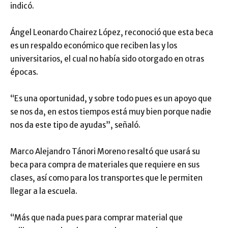
indicó.
Ángel Leonardo Chairez López, reconoció que esta beca
es un respaldo económico que reciben las y los
universitarios, el cual no había sido otorgado en otras
épocas.
“Es una oportunidad, y sobre todo pues es un apoyo que
se nos da, en estos tiempos está muy bien porque nadie
nos da este tipo de ayudas”, señaló.
Marco Alejandro Tánori Moreno resaltó que usará su
beca para compra de materiales que requiere en sus
clases, así como para los transportes que le permiten
llegar a la escuela.
“Más que nada pues para comprar material que