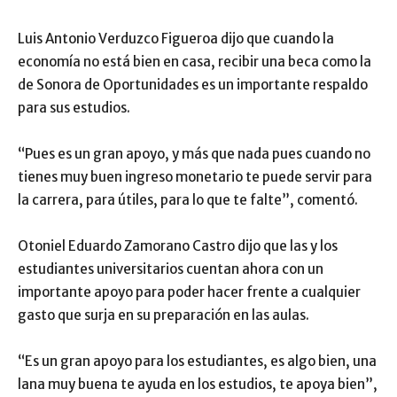
Luis Antonio Verduzco Figueroa dijo que cuando la
economía no está bien en casa, recibir una beca como la
de Sonora de Oportunidades es un importante respaldo
para sus estudios.
“Pues es un gran apoyo, y más que nada pues cuando no
tienes muy buen ingreso monetario te puede servir para
la carrera, para útiles, para lo que te falte”, comentó.
Otoniel Eduardo Zamorano Castro dijo que las y los
estudiantes universitarios cuentan ahora con un
importante apoyo para poder hacer frente a cualquier
gasto que surja en su preparación en las aulas.
“Es un gran apoyo para los estudiantes, es algo bien, una
lana muy buena te ayuda en los estudios, te apoya bien”,