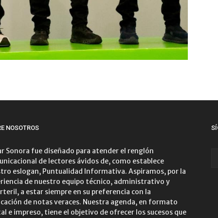
RE NOSOTROS
S
r Sonora fue diseñado para atender el renglón
nicacional de lectores ávidos de, como establece
tro eslogan, Puntualidad Informativa. Aspiramos, por la
riencia de nuestro equipo técnico, administrativo y
rteril, a estar siempre en su preferencia con la
icación de notas veraces. Nuestra agenda, en formato
tal e impreso, tiene el objetivo de ofrecer los sucesos que