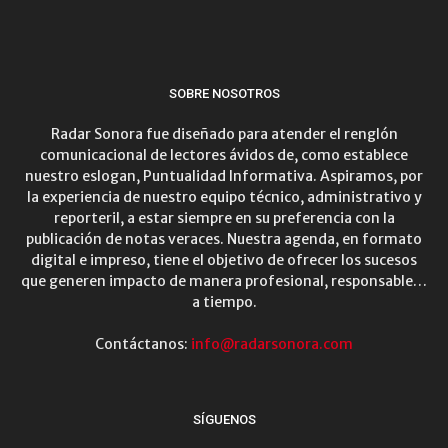
SOBRE NOSOTROS
Radar Sonora fue diseñado para atender el renglón
comunicacional de lectores ávidos de, como establece
nuestro eslogan, Puntualidad Informativa. Aspiramos, por
la experiencia de nuestro equipo técnico, administrativo y
reporteril, a estar siempre en su preferencia con la
publicación de notas veraces. Nuestra agenda, en formato
digital e impreso, tiene el objetivo de ofrecer los sucesos
que generen impacto de manera profesional, responsable…
a tiempo.
Contáctanos:
info@radarsonora.com
SÍGUENOS