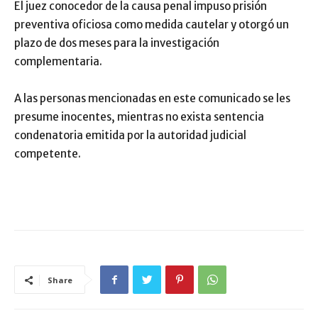
El juez conocedor de la causa penal impuso prisión
preventiva oficiosa como medida cautelar y otorgó un
plazo de dos meses para la investigación
complementaria.
A las personas mencionadas en este comunicado se les
presume inocentes, mientras no exista sentencia
condenatoria emitida por la autoridad judicial
competente.
Share