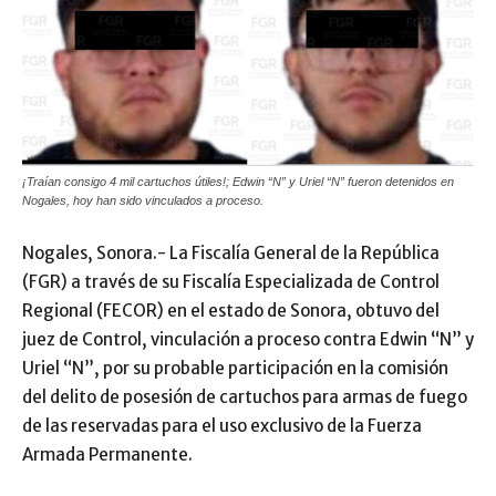
¡Traían consigo 4 mil cartuchos útiles!; Edwin “N” y Uriel “N” fueron detenidos en
Nogales, hoy han sido vinculados a proceso.
Nogales, Sonora.- La Fiscalía General de la República
(FGR) a través de su Fiscalía Especializada de Control
Regional (FECOR) en el estado de Sonora, obtuvo del
juez de Control, vinculación a proceso contra Edwin “N” y
Uriel “N”, por su probable participación en la comisión
del delito de posesión de cartuchos para armas de fuego
de las reservadas para el uso exclusivo de la Fuerza
Armada Permanente.