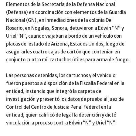
Elementos de la Secretaría de la Defensa Nacional
(Defensa) en coordinación con elementos de la Guardia
Nacional (GN), en inmediaciones de la colonia Del
Rosario, en Nogales, Sonora, detuvieron a Edwin “N” y
Uriel “N”, cuando viajaban a bordo de un vehículo con
placas del estado de Arizona, Estados Unidos, luego de
asegurarles cuatro cajas de cartón que contenían en
conjunto cuatro mil cartuchos útiles para arma de fuego.
Las personas detenidas, los cartuchos y el vehículo
fueron puestos a disposición de la Fiscalía Federal en la
entidad, instancia que integró la carpeta de
investigación y presentó los datos de prueba al juez de
Control del Centro de Justicia Penal Federal en la
entidad, quien calificó de legal la detención y dictó
vinculación a proceso contra Edwin “N” y Uriel “N”.