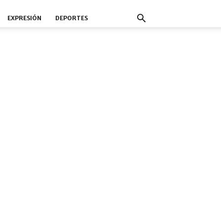
EXPRESIÓN
DEPORTES