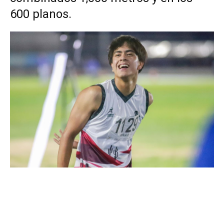
600 planos.