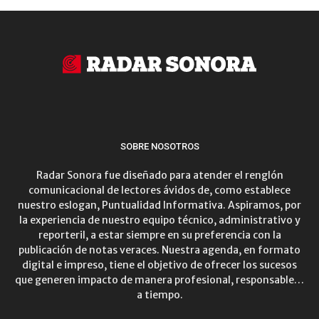
SOBRE NOSOTROS
Radar Sonora fue diseñado para atender el renglón
comunicacional de lectores ávidos de, como establece
nuestro eslogan, Puntualidad Informativa. Aspiramos, por
la experiencia de nuestro equipo técnico, administrativo y
reporteril, a estar siempre en su preferencia con la
publicación de notas veraces. Nuestra agenda, en formato
digital e impreso, tiene el objetivo de ofrecer los sucesos
que generen impacto de manera profesional, responsable…
a tiempo.