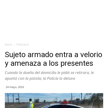
Inicio
Policiaca
Sujeto armado entra a velorio
y amenaza a los presentes
Cuando la dueña del domicilio le pidió se retirara, le
apuntó con la pistola; la Policía lo detuvo
24 mayo, 2026