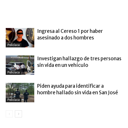
ARTÍCULO RELACIONADOS
MÁS DEL AUTOR
Ingresa al Cereso 1 por haber
asesinado a dos hombres
Policiaca
Investigan hallazgo de tres personas
sin vida en un vehículo
Policiaca
Piden ayuda para identificar a
hombre hallado sin vida en San José
Policiaca