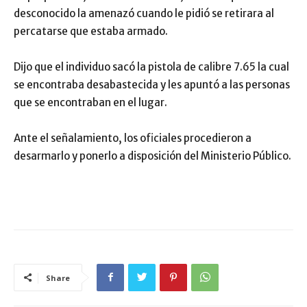
desconocido la amenazó cuando le pidió se retirara al
percatarse que estaba armado.
Dijo que el individuo sacó la pistola de calibre 7.65 la cual
se encontraba desabastecida y les apuntó a las personas
que se encontraban en el lugar.
Ante el señalamiento, los oficiales procedieron a
desarmarlo y ponerlo a disposición del Ministerio Público.
Share