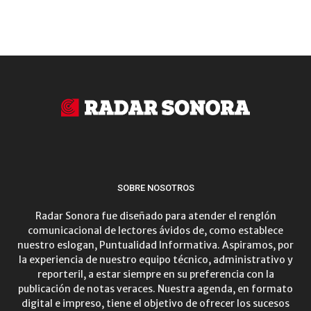
SOBRE NOSOTROS
Radar Sonora fue diseñado para atender el renglón
comunicacional de lectores ávidos de, como establece
nuestro eslogan, Puntualidad Informativa. Aspiramos, por
la experiencia de nuestro equipo técnico, administrativo y
reporteril, a estar siempre en su preferencia con la
publicación de notas veraces. Nuestra agenda, en formato
digital e impreso, tiene el objetivo de ofrecer los sucesos