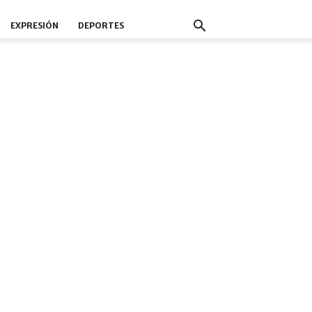
EXPRESIÓN
DEPORTES