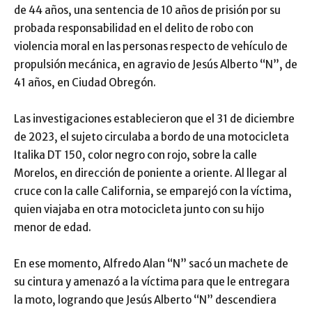
de 44 años, una sentencia de 10 años de prisión por su
probada responsabilidad en el delito de robo con
violencia moral en las personas respecto de vehículo de
propulsión mecánica, en agravio de Jesús Alberto “N”, de
41 años, en Ciudad Obregón.
Las investigaciones establecieron que el 31 de diciembre
de 2023, el sujeto circulaba a bordo de una motocicleta
Italika DT 150, color negro con rojo, sobre la calle
Morelos, en dirección de poniente a oriente. Al llegar al
cruce con la calle California, se emparejó con la víctima,
quien viajaba en otra motocicleta junto con su hijo
menor de edad.
En ese momento, Alfredo Alan “N” sacó un machete de
su cintura y amenazó a la víctima para que le entregara
la moto, logrando que Jesús Alberto “N” descendiera