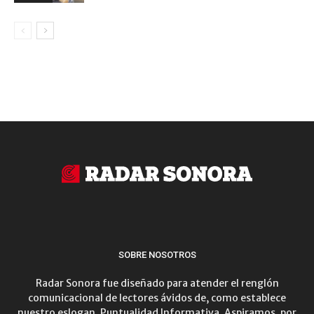
SOBRE NOSOTROS
Radar Sonora fue diseñado para atender el renglón
comunicacional de lectores ávidos de, como establece
nuestro eslogan, Puntualidad Informativa. Aspiramos, por