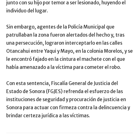
junto con su hijo por temor a ser lesionado, huyendo el
individuo del lugar.
Sin embargo, agentes de la Policía Municipal que
patrullaban la zona fueron alertados del hecho y, tras
una persecución, lograron interceptarlo en las calles
Otancahui entre Yaqui y Mayo, en la colonia Morelos, y se
le encontró fajado en la cintura el machete con el que
había amenazado a la víctima para cometer el robo.
Con esta sentencia, Fiscalía General de Justicia del
Estado de Sonora (FGJES) refrenda el esfuerzo de las
instituciones de seguridad y procuración de justicia en
Sonora para actuar con firmeza contra la delincuencia y
brindar certeza jurídica a las víctimas.