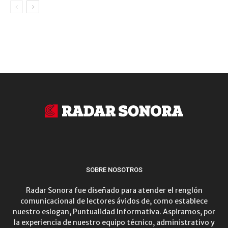
SOBRE NOSOTROS
Radar Sonora fue diseñado para atender el renglón
comunicacional de lectores ávidos de, como establece
nuestro eslogan, Puntualidad Informativa. Aspiramos, por
la experiencia de nuestro equipo técnico, administrativo y