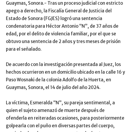
Guaymas, Sonora.- Tras un proceso judicial con estricto
apego a derecho, la Fiscalía General de Justicia del
Estado de Sonora (FGJES) logró una sentencia
condenatoria para Héctor Antonio “N”, de 37 años de
edad, por el delito de violencia familiar, por el que se
obtuvo una sentencia de 2 años y tres meses de prisión
para el señalado.
De acuerdo con la investigación presentada al Juez, los
hechos ocurrieron en un domicilio ubicado en la calle 16 y
Paso Wosnaki de la colonia Adolfo de la Huerta, en
Guaymas, Sonora, el 14 de julio del año 2024.
La víctima, Esmeralda “N”, su pareja sentimental, a
quien el sujeto amenazó de muerte después de
ofenderla en reiteradas ocasiones, para posteriormente
golpearla con el puño en diversas partes del cuerpo,