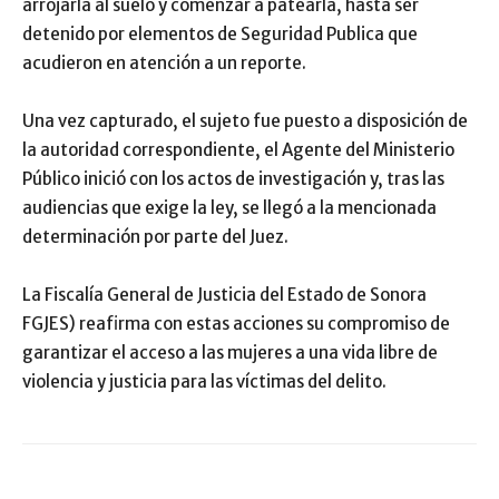
arrojarla al suelo y comenzar a patearla, hasta ser
detenido por elementos de Seguridad Publica que
acudieron en atención a un reporte.
Una vez capturado, el sujeto fue puesto a disposición de
la autoridad correspondiente, el Agente del Ministerio
Público inició con los actos de investigación y, tras las
audiencias que exige la ley, se llegó a la mencionada
determinación por parte del Juez.
La Fiscalía General de Justicia del Estado de Sonora
FGJES) reafirma con estas acciones su compromiso de
garantizar el acceso a las mujeres a una vida libre de
violencia y justicia para las víctimas del delito.