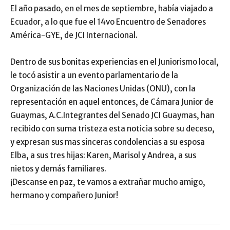
El año pasado, en el mes de septiembre, había viajado a
Ecuador, a lo que fue el 14vo Encuentro de Senadores
América-GYE, de JCI Internacional.
Dentro de sus bonitas experiencias en el Juniorismo local,
le tocó asistir a un evento parlamentario de la
Organización de las Naciones Unidas (ONU), con la
representación en aquel entonces, de Cámara Junior de
Guaymas, A.C.Integrantes del Senado JCI Guaymas, han
recibido con suma tristeza esta noticia sobre su deceso,
y expresan sus mas sinceras condolencias a su esposa
Elba, a sus tres hijas: Karen, Marisol y Andrea, a sus
nietos y demás familiares.
¡Descanse en paz, te vamos a extrañar mucho amigo,
hermano y compañero Junior!