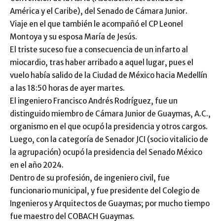
América y el Caribe), del Senado de Cámara Junior.
Viaje en el que también le acompañó el CP Leonel
Montoya y su esposa María de Jesús.
El triste suceso fue a consecuencia de un infarto al
miocardio, tras haber arribado a aquel lugar, pues el
vuelo había salido de la Ciudad de México hacia Medellín
a las 18:50 horas de ayer martes.
El ingeniero Francisco Andrés Rodríguez, fue un
distinguido miembro de Cámara Junior de Guaymas, A.C.,
organismo en el que ocupó la presidencia y otros cargos.
Luego, con la categoría de Senador JCI (socio vitalicio de
la agrupación) ocupó la presidencia del Senado México
en el año 2024.
Dentro de su profesión, de ingeniero civil, fue
funcionario municipal, y fue presidente del Colegio de
Ingenieros y Arquitectos de Guaymas; por mucho tiempo
fue maestro del COBACH Guaymas.