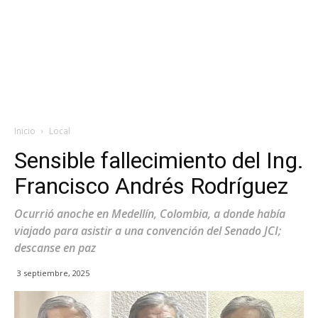
Inicio
Local
Sensible fallecimiento del Ing.
Francisco Andrés Rodríguez
Ocurrió anoche en Medellín, Colombia, a donde había
viajado para asistir a una convención del Senado JCI;
descanse en paz
3 septiembre, 2025