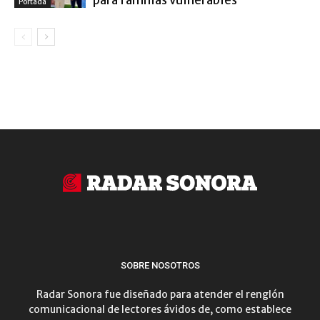
Portada
SOBRE NOSOTROS
Radar Sonora fue diseñado para atender el renglón
comunicacional de lectores ávidos de, como establece