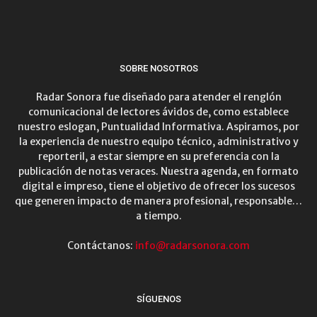
SOBRE NOSOTROS
Radar Sonora fue diseñado para atender el renglón
comunicacional de lectores ávidos de, como establece
nuestro eslogan, Puntualidad Informativa. Aspiramos, por
la experiencia de nuestro equipo técnico, administrativo y
reporteril, a estar siempre en su preferencia con la
publicación de notas veraces. Nuestra agenda, en formato
digital e impreso, tiene el objetivo de ofrecer los sucesos
que generen impacto de manera profesional, responsable…
a tiempo.
Contáctanos:
info@radarsonora.com
SÍGUENOS