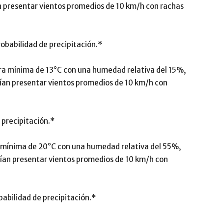
n presentar vientos promedios de 10 km/h con rachas
babilidad de precipitación.*
 mínima de 13°C con una humedad relativa del 15%,
rían presentar vientos promedios de 10 km/h con
 precipitación.*
ínima de 20°C con una humedad relativa del 55%,
rían presentar vientos promedios de 10 km/h con
abilidad de precipitación.*