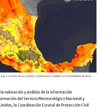
hoy y el resto de la semana; condiciones estables sin probabilidad de lluvia
a valoración y análisis de la información
ormación del Servicio Meteorológico Nacional y
Unidos, la Coordinación Estatal de Protección Civil