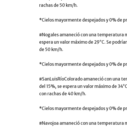
rachas de 50 km/h.
*Cielos mayormente despejados y 0% de pro
#Nogales amaneció con una temperatura mí
espera un valor máximo de 29°C. Se podría
de 50 km/h.
*Cielos mayormente despejados y 0% de pro
#SanLuisRíoColorado amaneció con una te
del 15%, se espera un valor máximo de 34°C
con rachas de 40 km/h.
*Cielos mayormente despejados y 0% de pro
#Navojoa amaneció con una temperatura m