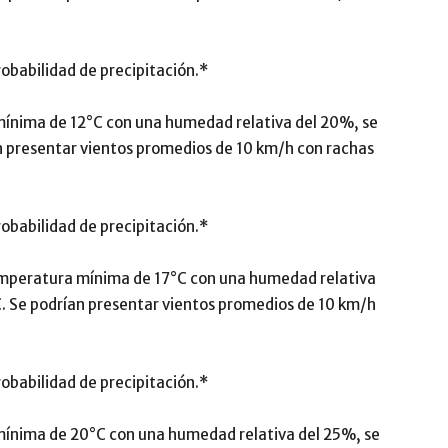
babilidad de precipitación.*
nima de 12°C con una humedad relativa del 20%, se
n presentar vientos promedios de 10 km/h con rachas
babilidad de precipitación.*
mperatura mínima de 17°C con una humedad relativa
. Se podrían presentar vientos promedios de 10 km/h
babilidad de precipitación.*
ínima de 20°C con una humedad relativa del 25%, se