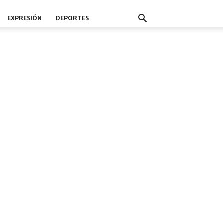
EXPRESIÓN
DEPORTES