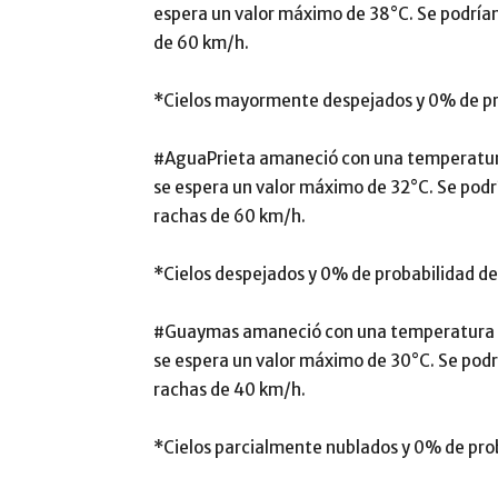
espera un valor máximo de 38°C. Se podría
de 60 km/h.
*Cielos mayormente despejados y 0% de pro
#AguaPrieta amaneció con una temperatura
se espera un valor máximo de 32°C. Se pod
rachas de 60 km/h.
*Cielos despejados y 0% de probabilidad de
#Guaymas amaneció con una temperatura m
se espera un valor máximo de 30°C. Se pod
rachas de 40 km/h.
*Cielos parcialmente nublados y 0% de prob