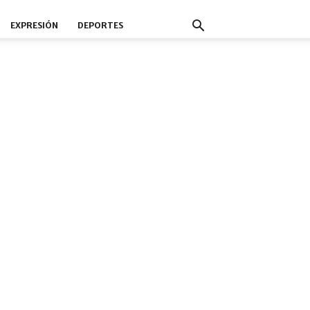
EXPRESIÓN
DEPORTES